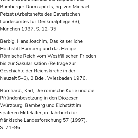
Bamberger Domkapitels, hg. von Michael
Petzet (Arbeitshefte des Bayerischen
Landesamtes für Denkmalpflege 33),
München 1987, S. 12–35.
Berbig, Hans Joachim, Das kaiserliche
Hochstift Bamberg und das Heilige
Römische Reich vom Westfälischen Frieden
bis zur Säkularisation (Beiträge zur
Geschichte der Reichskirche in der
Neuzeit 5–6), 2 Bde., Wiesbaden 1976.
Borchardt, Karl, Die römische Kurie und die
Pfründenbesetzung in den Diözesen
Würzburg, Bamberg und Eichstätt im
späteren Mittelalter, in: Jahrbuch für
fränkische Landesforschung 57 (1997),
S. 71–96.