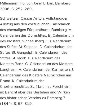
Millennium, hg. von Josef Urban, Bamberg
2006, S. 252–269.
Schweitzer, Caspar Anton, Vollständiger
Auszug aus den vorzüglichen Calendarien
des ehemaligen Fürstenthums Bamberg. A.
Calendarien des Domstiftes. B. Calendarium
des Klosters Michaelsberg. C. Calendarium
des Stiftes St. Stephan. D. Calendarium des
Stiftes St. Gangolph. E. Calendarium des
Stiftes St. Jacob. F. Calendarium des
Klosters Banz. G. Calendarium des Klosters
Langheim. H. Calendarium der Karmeliten. J.
Calendarium des Klosters Neunkirchen am
Brand. K. Calendarium des
Chorherrenstiftes St. Martin zu Forchheim,
in: Bericht über das Bestehen und Wirken
des historischen Vereins zu Bamberg 7
(1844), S. 67–319.