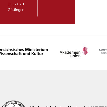
D-37073
Göttingen