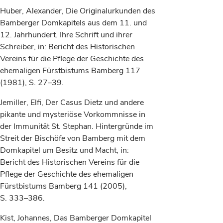
Huber, Alexander, Die Originalurkunden des
Bamberger Domkapitels aus dem 11. und
12. Jahrhundert. Ihre Schrift und ihrer
Schreiber, in: Bericht des Historischen
Vereins für die Pflege der Geschichte des
ehemaligen Fürstbistums Bamberg 117
(1981), S. 27–39.
Jemiller, Elfi, Der Casus Dietz und andere
pikante und mysteriöse Vorkommnisse in
der Immunität St. Stephan. Hintergründe im
Streit der Bischöfe von Bamberg mit dem
Domkapitel um Besitz und Macht, in:
Bericht des Historischen Vereins für die
Pflege der Geschichte des ehemaligen
Fürstbistums Bamberg 141 (2005),
S. 333–386.
Kist, Johannes, Das Bamberger Domkapitel