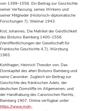
von 1399–1556. Ein Beitrag zur Geschichte
seiner Verfassung, seines Wirkens und
seiner Mitglieder (Historisch-diplomatische
Forschungen 7), Weimar 1943.
Kist, Johannes, Die Matrikel der Geistlichkeit
des Bistums Bamberg 1400–1556
(Veröffentlichungen der Gesellschaft für
Fränkische Geschichte 4,7), Würzburg
1965.
Kohlhagen, Heinrich Theodor von, Das
Domkapitel des alten Bistums Bamberg und
seine Canoniker. Zugleich ein Beitrag zur
Geschichte des fränkischen Adels, der
deutschen Domstifte im Allgemeinen, und
der Handhabung des Canonischen Rechts,
Bamberg 1907. Online verfügbar unter:
https://www.mgh-