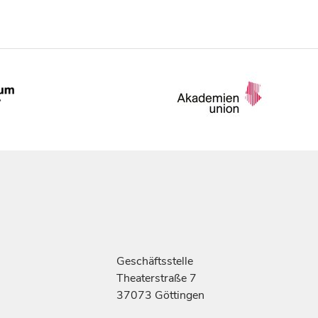
Geschäftsstelle
Theaterstraße 7
37073 Göttingen