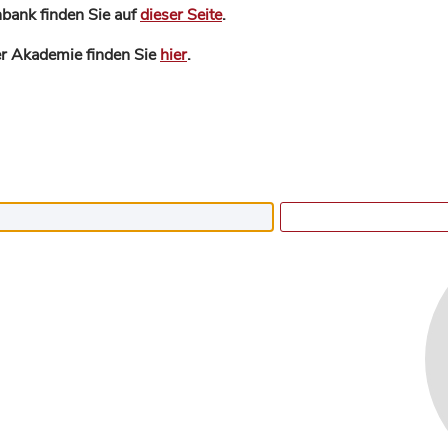
bank finden Sie auf
dieser Seite
.
der Akademie finden Sie
hier
.