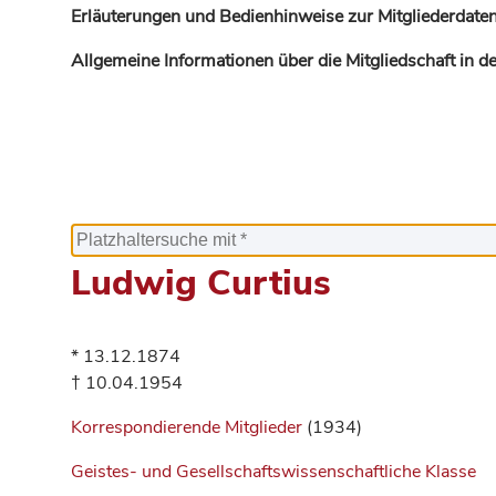
Erläuterungen und Bedienhinweise zur Mitgliederdaten
Allgemeine Informationen über die Mitgliedschaft in 
Ludwig Curtius
* 13.12.1874
† 10.04.1954
Korrespondierende Mitglieder
(1934)
Geistes- und Gesellschaftswissenschaftliche Klasse