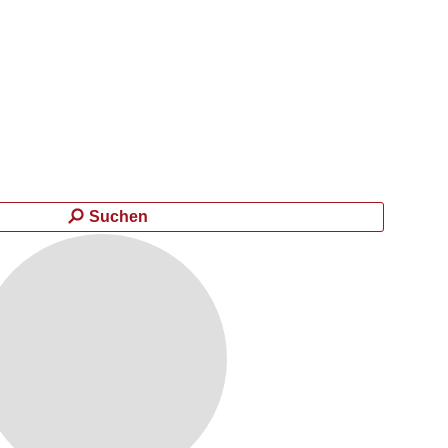
Suchen