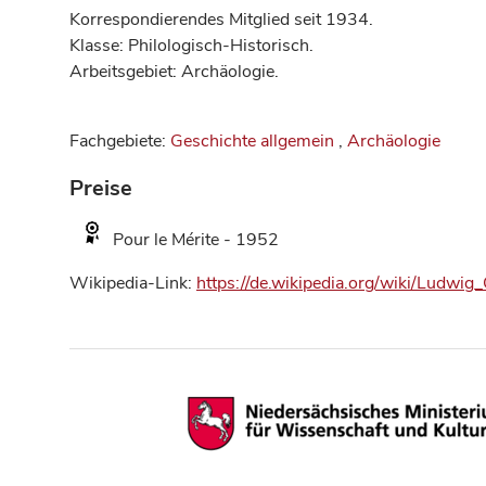
Korrespondierendes Mitglied seit 1934.
Klasse: Philologisch-Historisch.
Arbeitsgebiet: Archäologie.
Fachgebiete:
Geschichte allgemein
,
Archäologie
Preise
Pour le Mérite - 1952
Wikipedia-Link:
https://de.wikipedia.org/wiki/Ludwig_