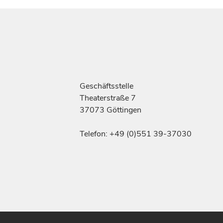
Geschäftsstelle
Theaterstraße 7
37073 Göttingen
Telefon: +49 (0)551 39-37030