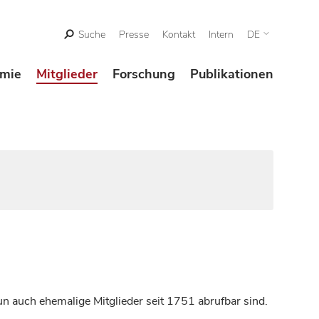
Suche
Presse
Kontakt
Intern
DE
mie
Mitglieder
Forschung
Publikationen
n auch ehemalige Mitglieder seit 1751 abrufbar sind.