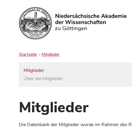
Suchen
Startseite
Mitglieder
Mitglieder
Über die Mitglieder
Mitglieder
Die Datenbank der Mitglieder wurde im Rahmen des Red