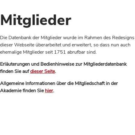
Mitglieder
Die Datenbank der Mitglieder wurde im Rahmen des Redesigns
dieser Webseite überarbeitet und erweitert, so dass nun auch
ehemalige Mitglieder seit 1751 abrufbar sind.
Erläuterungen und Bedienhinweise zur Mitgliederdatenbank
finden Sie auf
dieser Seite
.
Allgemeine Informationen über die Mitgliedschaft in der
Akademie finden Sie
hier
.