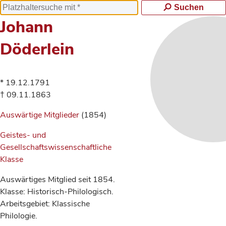
Suchen
Johann
Döderlein
* 19.12.1791
† 09.11.1863
Auswärtige Mitglieder
(1854)
Geistes- und
Gesellschaftswissenschaftliche
Klasse
Auswärtiges Mitglied seit 1854.
Klasse: Historisch-Philologisch.
Arbeitsgebiet: Klassische
Philologie.