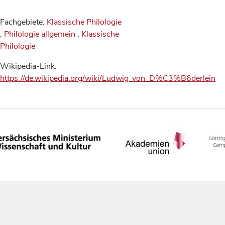
Fachgebiete:
Klassische Philologie
,
Philologie allgemein
,
Klassische
Philologie
Wikipedia-Link:
https://de.wikipedia.org/wiki/Ludwig_von_D%C3%B6derlein