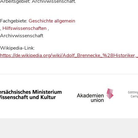
Arbeitsgebiet: Archivwissenschaft.
Fachgebiete:
Geschichte allgemein
,
Hilfswissenschaften
,
Archivwissenschaft
Wikipedia-Link:
https://de.wikipedia.org/wiki/Adolf_Brennecke_%28Historike