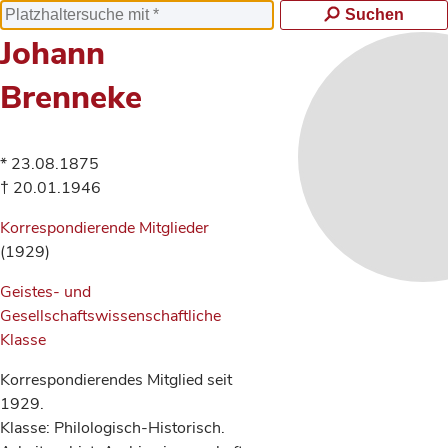
Suchen
Johann
Brenneke
* 23.08.1875
† 20.01.1946
Korrespondierende Mitglieder
(1929)
Geistes- und
Gesellschaftswissenschaftliche
Klasse
Korrespondierendes Mitglied seit
1929.
Klasse: Philologisch-Historisch.