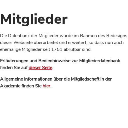
Mitglieder
Die Datenbank der Mitglieder wurde im Rahmen des Redesigns
dieser Webseite überarbeitet und erweitert, so dass nun auch
ehemalige Mitglieder seit 1751 abrufbar sind.
Erläuterungen und Bedienhinweise zur Mitgliederdatenbank
finden Sie auf
dieser Seite
.
Allgemeine Informationen über die Mitgliedschaft in der
Akademie finden Sie
hier
.