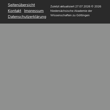
Seitenübersicht
Zuletzt aktualisiert 27.07.2026
© 2026
Kontakt
Impressum
Niedersächsische Akademie der
Wissenschaften zu Göttingen
Datenschutzerklärung