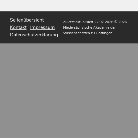
Seitenübersicht
Zuletzt aktualisiert 27.07.2026
© 2026
Kontakt
Impressum
Niedersächsische Akademie der
Wissenschaften zu Göttingen
Datenschutzerklärung