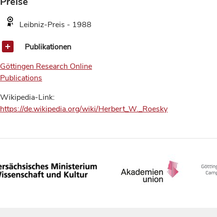
Preise
Leibniz-Preis - 1988
Publikationen
Göttingen Research Online
Publications
Wikipedia-Link:
https://de.wikipedia.org/wiki/Herbert_W._Roesky