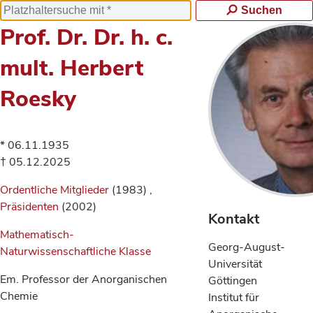
Suchen
Prof. Dr. Dr. h. c.
mult. Herbert
Roesky
* 06.11.1935
† 05.12.2025
Ordentliche Mitglieder
(1983) ,
Präsidenten
(2002)
Kontakt
Mathematisch-
Georg-August-
Naturwissenschaftliche Klasse
Universität
Em. Professor der Anorganischen
Göttingen
Chemie
Institut für