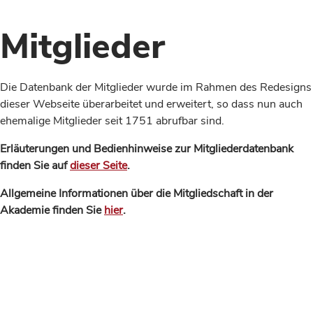
Mitglieder
Die Datenbank der Mitglieder wurde im Rahmen des Redesigns
dieser Webseite überarbeitet und erweitert, so dass nun auch
ehemalige Mitglieder seit 1751 abrufbar sind.
Erläuterungen und Bedienhinweise zur Mitgliederdatenbank
finden Sie auf
dieser Seite
.
Allgemeine Informationen über die Mitgliedschaft in der
Akademie finden Sie
hier
.