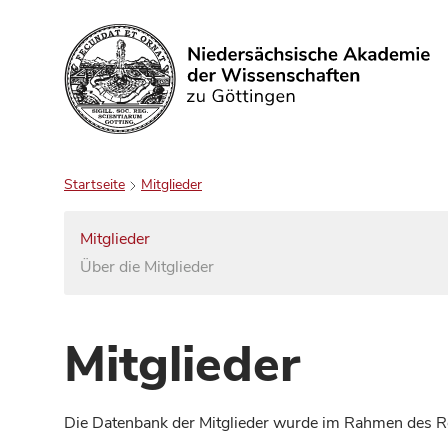
Suchen
Startseite
Mitglieder
Mitglieder
Über die Mitglieder
Mitglieder
Die Datenbank der Mitglieder wurde im Rahmen des Red