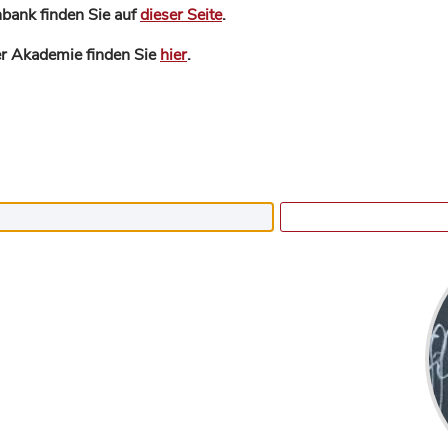
bank finden Sie auf
dieser Seite
.
der Akademie finden Sie
hier
.