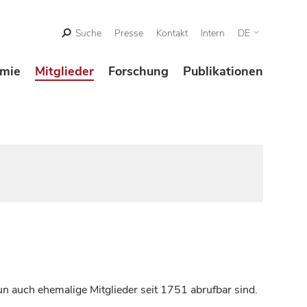
Suche
Presse
Kontakt
Intern
DE
mie
Mitglieder
Forschung
Publikationen
n auch ehemalige Mitglieder seit 1751 abrufbar sind.