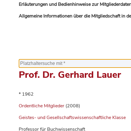
Erläuterungen und Bedienhinweise zur Mitgliederdaten
Allgemeine Informationen über die Mitgliedschaft in 
Prof. Dr. Gerhard Lauer
* 1962
Ordentliche Mitglieder
(2008)
Geistes- und Gesellschaftswissenschaftliche Klasse
Professor für Buchwissenschaft