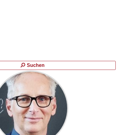
Suchen