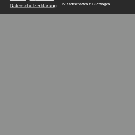
Wissenschaften zu Göttingen
Datenschutzerklärung