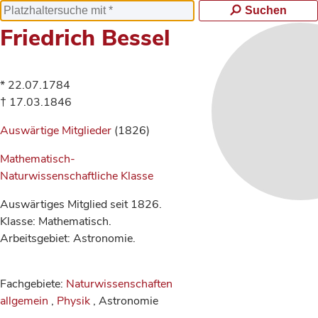
Suchen
Friedrich Bessel
* 22.07.1784
† 17.03.1846
Auswärtige Mitglieder
(1826)
Mathematisch-
Naturwissenschaftliche Klasse
Auswärtiges Mitglied seit 1826.
Klasse: Mathematisch.
Arbeitsgebiet: Astronomie.
Fachgebiete:
Naturwissenschaften
allgemein
,
Physik
, Astronomie