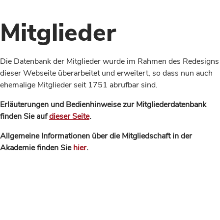
Mitglieder
Die Datenbank der Mitglieder wurde im Rahmen des Redesigns
dieser Webseite überarbeitet und erweitert, so dass nun auch
ehemalige Mitglieder seit 1751 abrufbar sind.
Erläuterungen und Bedienhinweise zur Mitgliederdatenbank
finden Sie auf
dieser Seite
.
Allgemeine Informationen über die Mitgliedschaft in der
Akademie finden Sie
hier
.