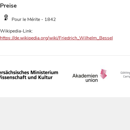
Preise
Pour le Mérite - 1842
Wikipedia-Link:
https://de.wikipedia.org/wiki/Friedrich_Wilhelm_Bessel