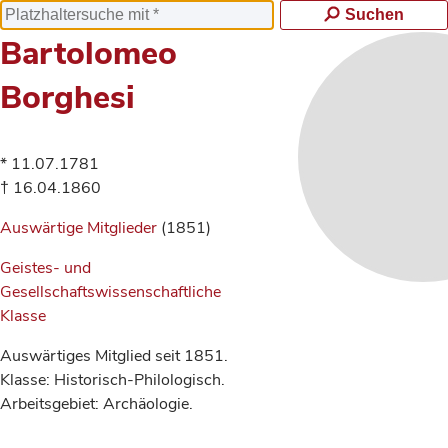
Suchen
Bartolomeo
Borghesi
* 11.07.1781
† 16.04.1860
Auswärtige Mitglieder
(1851)
Geistes- und
Gesellschaftswissenschaftliche
Klasse
Auswärtiges Mitglied seit 1851.
Klasse: Historisch-Philologisch.
Arbeitsgebiet: Archäologie.