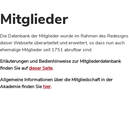
Mitglieder
Die Datenbank der Mitglieder wurde im Rahmen des Redesigns
dieser Webseite überarbeitet und erweitert, so dass nun auch
ehemalige Mitglieder seit 1751 abrufbar sind.
Erläuterungen und Bedienhinweise zur Mitgliederdatenbank
finden Sie auf
dieser Seite
.
Allgemeine Informationen über die Mitgliedschaft in der
Akademie finden Sie
hier
.