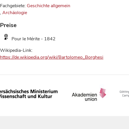
Fachgebiete:
Geschichte allgemein
,
Archäologie
Preise
Pour le Mérite - 1842
Wikipedia-Link:
https://de.wikipedia.org/wiki/Bartolomeo_Borghesi