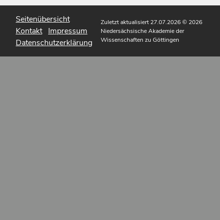
Seitenübersicht
Zuletzt aktualisiert 27.07.2026
© 2026
Kontakt
Impressum
Niedersächsische Akademie der
Wissenschaften zu Göttingen
Datenschutzerklärung