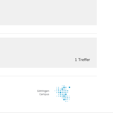
1 Treffer