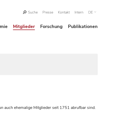
Suche
Presse
Kontakt
Intern
DE
mie
Mitglieder
Forschung
Publikationen
n auch ehemalige Mitglieder seit 1751 abrufbar sind.