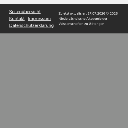
Seitenübersicht
Zuletzt aktualisiert 27.07.2026
© 2026
Kontakt
Impressum
Niedersächsische Akademie der
Wissenschaften zu Göttingen
Datenschutzerklärung