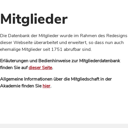
Mitglieder
Die Datenbank der Mitglieder wurde im Rahmen des Redesigns
dieser Webseite überarbeitet und erweitert, so dass nun auch
ehemalige Mitglieder seit 1751 abrufbar sind.
Erläuterungen und Bedienhinweise zur Mitgliederdatenbank
finden Sie auf
dieser Seite
.
Allgemeine Informationen über die Mitgliedschaft in der
Akademie finden Sie
hier
.