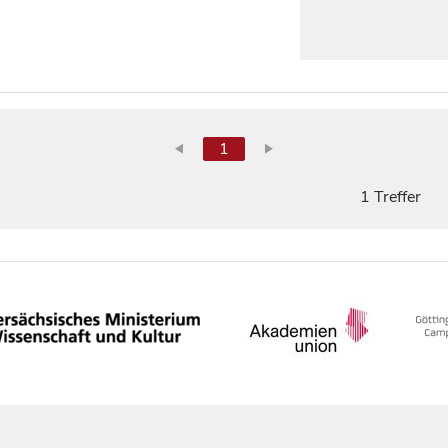
1
1 Treffer