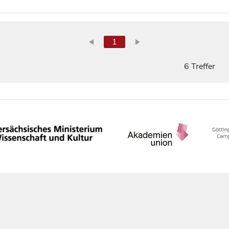
1
6 Treffer