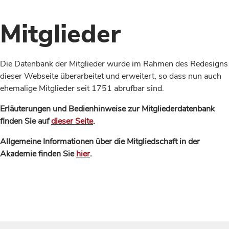
Mitglieder
Die Datenbank der Mitglieder wurde im Rahmen des Redesigns
dieser Webseite überarbeitet und erweitert, so dass nun auch
ehemalige Mitglieder seit 1751 abrufbar sind.
Erläuterungen und Bedienhinweise zur Mitgliederdatenbank
finden Sie auf
dieser Seite
.
Allgemeine Informationen über die Mitgliedschaft in der
Akademie finden Sie
hier
.