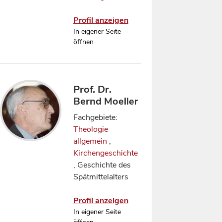
Profil anzeigen
In eigener Seite
öffnen
Prof. Dr.
Bernd Moeller
Fachgebiete:
Theologie
allgemein
,
Kirchengeschichte
, Geschichte des
Spätmittelalters
Profil anzeigen
In eigener Seite