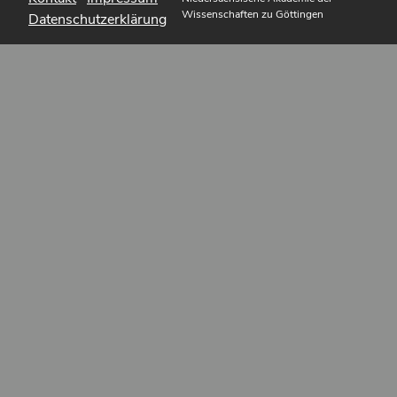
Wissenschaften zu Göttingen
Datenschutzerklärung