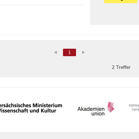
1
2 Treffer