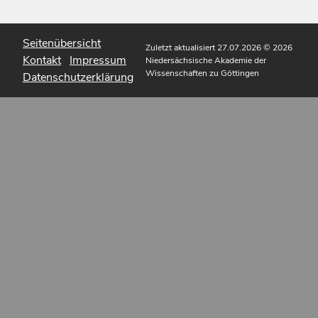
Seitenübersicht
Zuletzt aktualisiert 27.07.2026
© 2026
Kontakt
Impressum
Niedersächsische Akademie der
Wissenschaften zu Göttingen
Datenschutzerklärung