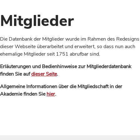
Mitglieder
Die Datenbank der Mitglieder wurde im Rahmen des Redesigns
dieser Webseite überarbeitet und erweitert, so dass nun auch
ehemalige Mitglieder seit 1751 abrufbar sind.
Erläuterungen und Bedienhinweise zur Mitgliederdatenbank
finden Sie auf
dieser Seite
.
Allgemeine Informationen über die Mitgliedschaft in der
Akademie finden Sie
hier
.