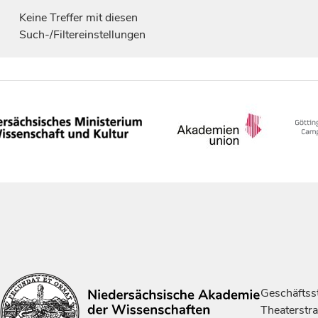
Keine Treffer mit diesen
Such-/Filtereinstellungen
Geschäftsst
Theaterstr