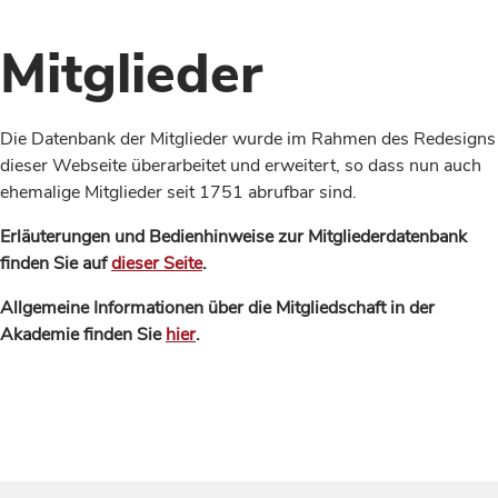
Mitglieder
Die Datenbank der Mitglieder wurde im Rahmen des Redesigns
dieser Webseite überarbeitet und erweitert, so dass nun auch
ehemalige Mitglieder seit 1751 abrufbar sind.
Erläuterungen und Bedienhinweise zur Mitgliederdatenbank
finden Sie auf
dieser Seite
.
Allgemeine Informationen über die Mitgliedschaft in der
Akademie finden Sie
hier
.