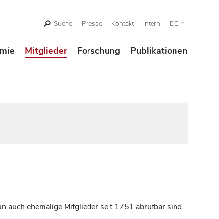
Suche
Presse
Kontakt
Intern
DE
mie
Mitglieder
Forschung
Publikationen
n auch ehemalige Mitglieder seit 1751 abrufbar sind.