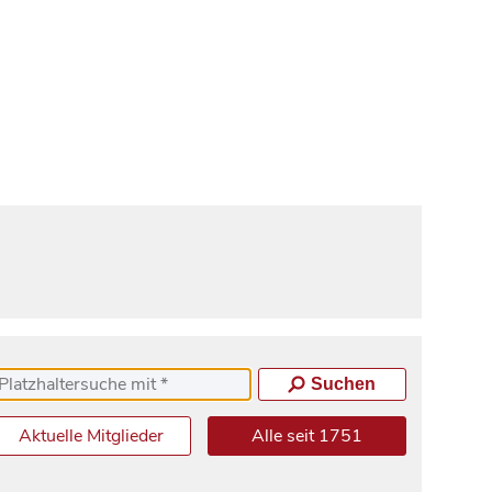
Suchen
Aktuelle Mitglieder
Alle seit 1751