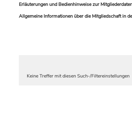
Erläuterungen und Bedienhinweise zur Mitgliederdaten
Allgemeine Informationen über die Mitgliedschaft in 
Keine Treffer mit diesen Such-/Filtereinstellungen