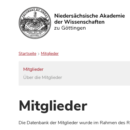
Suchen
Startseite
Mitglieder
Mitglieder
Über die Mitglieder
Mitglieder
Die Datenbank der Mitglieder wurde im Rahmen des Red