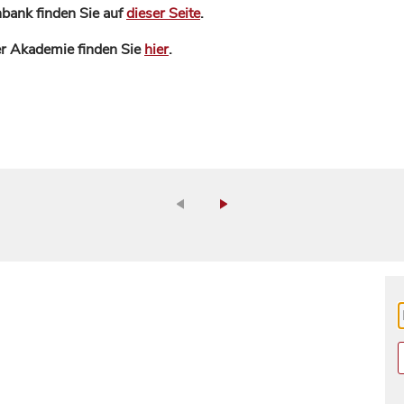
bank finden Sie auf
dieser Seite
.
der Akademie finden Sie
hier
.