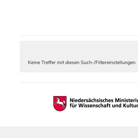
Keine Treffer mit diesen Such-/Filtereinstellungen