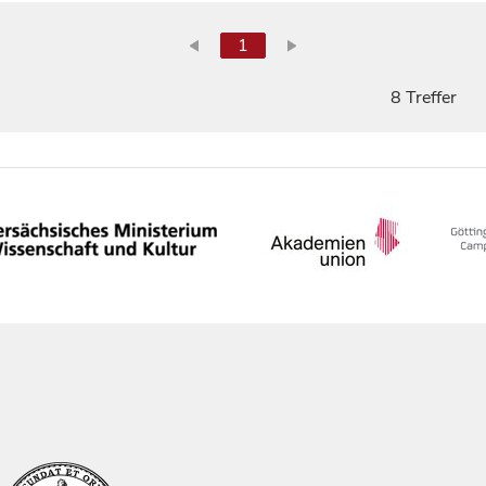
1
8 Treffer