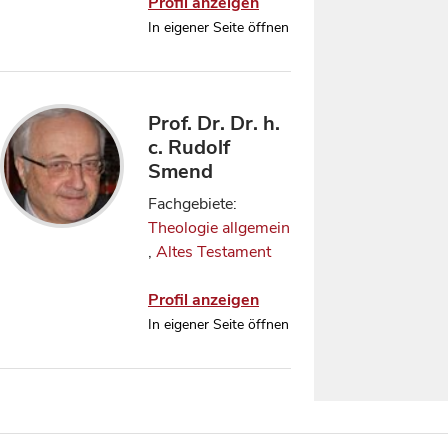
Profil anzeigen
In eigener Seite öffnen
Prof. Dr. Dr. h.
c. Rudolf
Smend
Fachgebiete:
Theologie allgemein
,
Altes Testament
Profil anzeigen
In eigener Seite öffnen