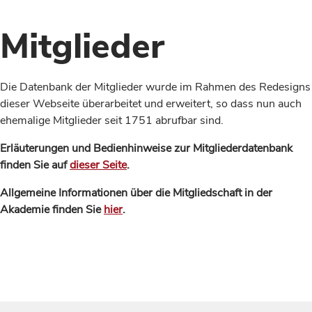
Mitglieder
Die Datenbank der Mitglieder wurde im Rahmen des Redesigns
dieser Webseite überarbeitet und erweitert, so dass nun auch
ehemalige Mitglieder seit 1751 abrufbar sind.
Erläuterungen und Bedienhinweise zur Mitgliederdatenbank
finden Sie auf
dieser Seite
.
Allgemeine Informationen über die Mitgliedschaft in der
Akademie finden Sie
hier
.