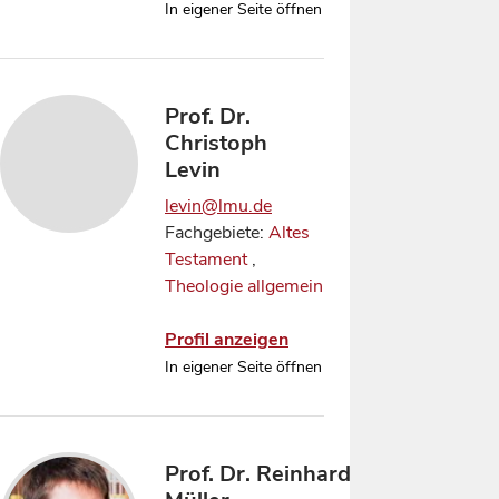
In eigener Seite öffnen
Prof. Dr.
Christoph
Levin
levin@lmu.de
Fachgebiete:
Altes
Testament
,
Theologie allgemein
Profil anzeigen
In eigener Seite öffnen
Prof. Dr. Reinhard