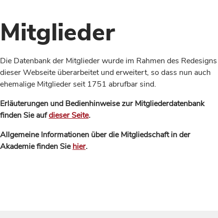
Mitglieder
Die Datenbank der Mitglieder wurde im Rahmen des Redesigns
dieser Webseite überarbeitet und erweitert, so dass nun auch
ehemalige Mitglieder seit 1751 abrufbar sind.
Erläuterungen und Bedienhinweise zur Mitgliederdatenbank
finden Sie auf
dieser Seite
.
Allgemeine Informationen über die Mitgliedschaft in der
Akademie finden Sie
hier
.