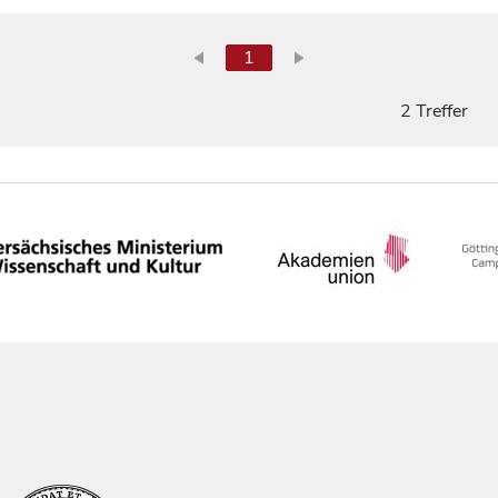
1
2 Treffer