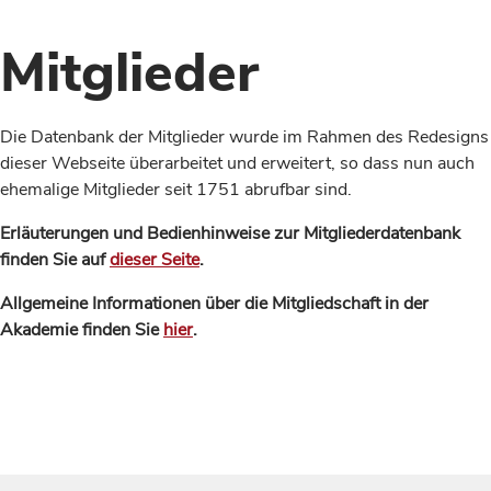
Mitglieder
Die Datenbank der Mitglieder wurde im Rahmen des Redesigns
dieser Webseite überarbeitet und erweitert, so dass nun auch
ehemalige Mitglieder seit 1751 abrufbar sind.
Erläuterungen und Bedienhinweise zur Mitgliederdatenbank
finden Sie auf
dieser Seite
.
Allgemeine Informationen über die Mitgliedschaft in der
Akademie finden Sie
hier
.