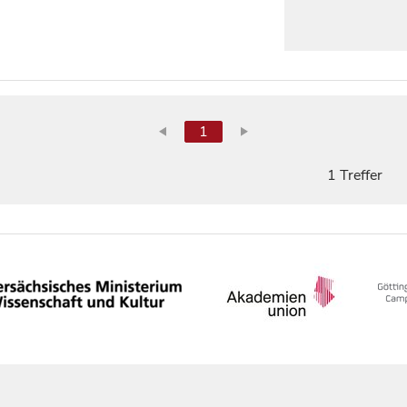
1
1 Treffer