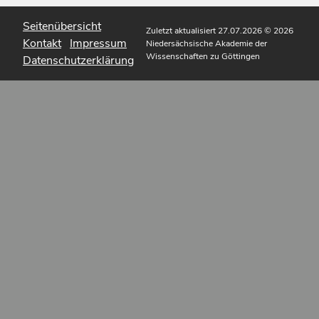
Seitenübersicht
Zuletzt aktualisiert 27.07.2026
© 2026
Kontakt
Impressum
Niedersächsische Akademie der
Wissenschaften zu Göttingen
Datenschutzerklärung