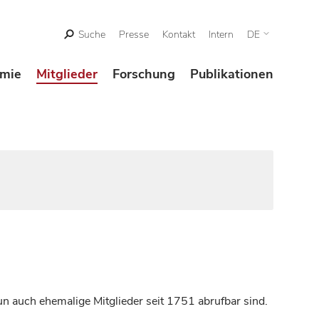
Suche
Presse
Kontakt
Intern
DE
mie
Mitglieder
Forschung
Publikationen
n auch ehemalige Mitglieder seit 1751 abrufbar sind.