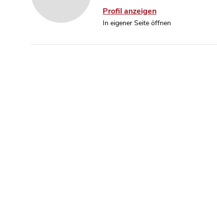
Profil anzeigen
In eigener Seite öffnen