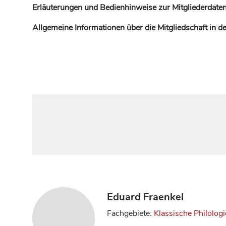
Erläuterungen und Bedienhinweise zur Mitgliederdaten
Allgemeine Informationen über die Mitgliedschaft in 
Eduard Fraenkel
Fachgebiete:
Klassische Philologi