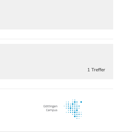
1 Treffer