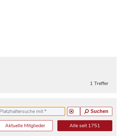
1 Treffer
Suchen
Aktuelle Mitglieder
Alle seit 1751