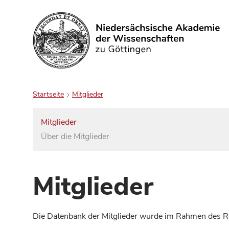
Suchen
Startseite
Mitglieder
Mitglieder
Über die Mitglieder
Mitglieder
Die Datenbank der Mitglieder wurde im Rahmen des Red