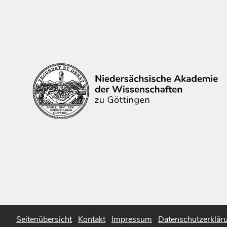
Seitenübersicht
Kontakt
Impressum
Datenschutzerklär