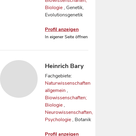
Biowissenschaften;
Biologie
, Genetik,
Evolutionsgenetik
Profil anzeigen
In eigener Seite öffnen
Heinrich Bary
Fachgebiete:
Naturwissenschaften
allgemein
,
Biowissenschaften;
Biologie
,
Neurowissenschaften,
Psychologie
, Botanik
Profil anzeigen