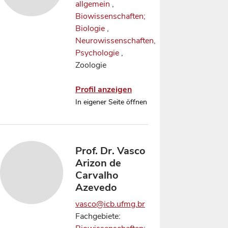
allgemein
,
Biowissenschaften;
Biologie
,
Neurowissenschaften,
Psychologie
,
Zoologie
Profil anzeigen
In eigener Seite öffnen
Prof. Dr. Vasco
Arizon de
Carvalho
Azevedo
vasco@icb.ufmg.br
Fachgebiete: