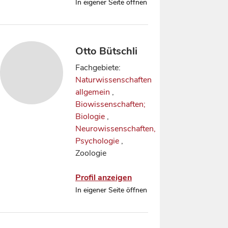
In eigener Seite öffnen
Otto Bütschli
Fachgebiete:
Naturwissenschaften
allgemein
,
Biowissenschaften;
Biologie
,
Neurowissenschaften,
Psychologie
,
Zoologie
Profil anzeigen
In eigener Seite öffnen