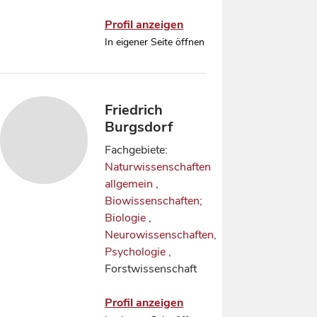
Profil anzeigen
In eigener Seite öffnen
Friedrich
Burgsdorf
Fachgebiete:
Naturwissenschaften
allgemein
,
Biowissenschaften;
Biologie
,
Neurowissenschaften,
Psychologie
,
Forstwissenschaft
Profil anzeigen