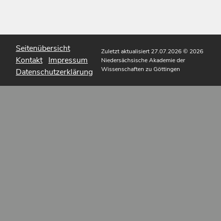
Seitenübersicht
Zuletzt aktualisiert 27.07.2026
© 2026
Kontakt
Impressum
Niedersächsische Akademie der
Wissenschaften zu Göttingen
Datenschutzerklärung