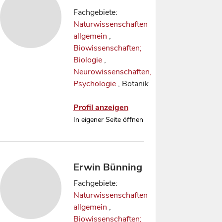
Fachgebiete:
Naturwissenschaften
allgemein
,
Biowissenschaften;
Biologie
,
Neurowissenschaften,
Psychologie
, Botanik
Profil anzeigen
In eigener Seite öffnen
Erwin Bünning
Fachgebiete:
Naturwissenschaften
allgemein
,
Biowissenschaften;