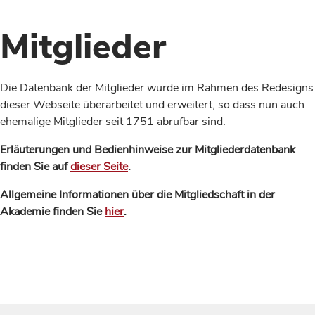
Mitglieder
Die Datenbank der Mitglieder wurde im Rahmen des Redesigns
dieser Webseite überarbeitet und erweitert, so dass nun auch
ehemalige Mitglieder seit 1751 abrufbar sind.
Erläuterungen und Bedienhinweise zur Mitgliederdatenbank
finden Sie auf
dieser Seite
.
Allgemeine Informationen über die Mitgliedschaft in der
Akademie finden Sie
hier
.