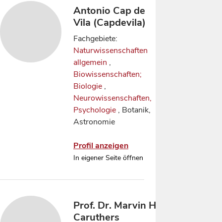
Antonio Cap de
Vila (Capdevila)
Fachgebiete:
Naturwissenschaften
allgemein
,
Biowissenschaften;
Biologie
,
Neurowissenschaften,
Psychologie
, Botanik,
Astronomie
Profil anzeigen
In eigener Seite öffnen
Prof. Dr. Marvin Harry
Caruthers