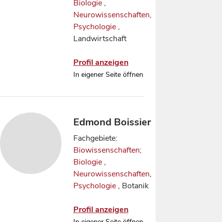
Biologie
,
Neurowissenschaften,
Psychologie
,
Landwirtschaft
Profil anzeigen
In eigener Seite öffnen
Edmond Boissier
Fachgebiete:
Biowissenschaften;
Biologie
,
Neurowissenschaften,
Psychologie
, Botanik
Profil anzeigen
In eigener Seite öffnen