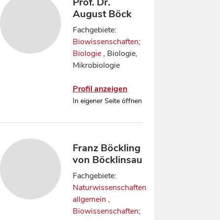
Prof. Dr.
August Böck
Fachgebiete:
Biowissenschaften;
Biologie
, Biologie,
Mikrobiologie
Profil anzeigen
In eigener Seite öffnen
Franz Böckling
von Böcklinsau
Fachgebiete:
Naturwissenschaften
allgemein
,
Biowissenschaften;