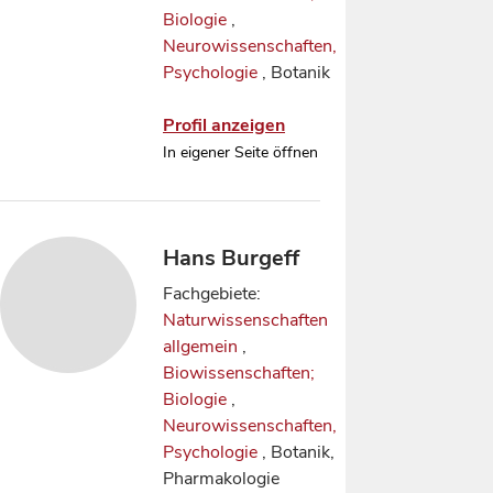
Biologie
,
Neurowissenschaften,
Psychologie
, Botanik
Profil anzeigen
In eigener Seite öffnen
Hans Burgeff
Fachgebiete:
Naturwissenschaften
allgemein
,
Biowissenschaften;
Biologie
,
Neurowissenschaften,
Psychologie
, Botanik,
Pharmakologie