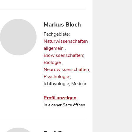
Markus Bloch
Fachgebiete:
Naturwissenschaften
allgemein
,
Biowissenschaften;
Biologie
,
Neurowissenschaften,
Psychologie
,
Ichthyologie, Medizin
Profil anzeigen
In eigener Seite öffnen