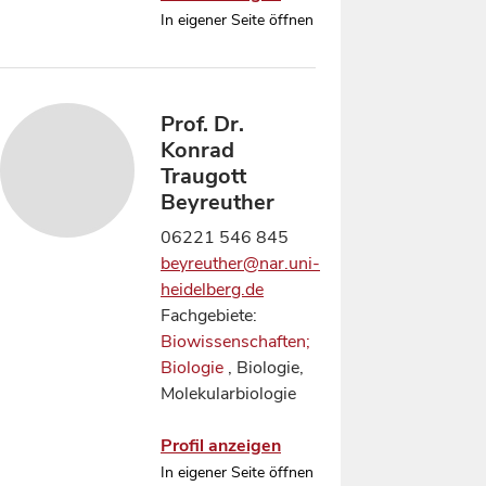
In eigener Seite öffnen
Prof. Dr.
Konrad
Traugott
Beyreuther
06221 546 845
beyreuther@nar.uni-
heidelberg.de
Fachgebiete:
Biowissenschaften;
Biologie
, Biologie,
Molekularbiologie
Profil anzeigen
In eigener Seite öffnen