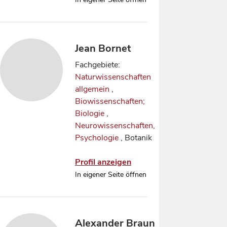
Jean Bornet
Fachgebiete:
Naturwissenschaften
allgemein
,
Biowissenschaften;
Biologie
,
Neurowissenschaften,
Psychologie
, Botanik
Profil anzeigen
In eigener Seite öffnen
Alexander Braun