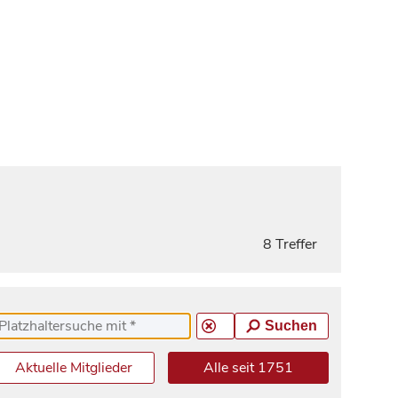
8 Treffer
Suchen
Aktuelle Mitglieder
Alle seit 1751