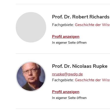
Prof. Dr. Robert Richards
Fachgebiete:
Geschichte der Wis
Profil anzeigen
In eigener Seite öffnen
Prof. Dr. Nicolaas Rupke
nrupke@gwdg.de
Fachgebiete:
Geschichte der Wis
Profil anzeigen
In eigener Seite öffnen