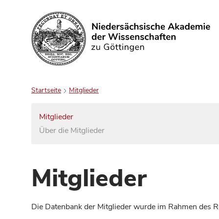
Suchen
Startseite
Mitglieder
Mitglieder
Über die Mitglieder
Mitglieder
Die Datenbank der Mitglieder wurde im Rahmen des Red