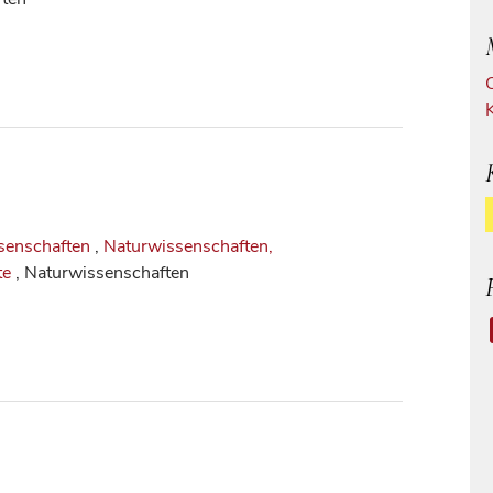
senschaften
,
Naturwissenschaften,
te
, Naturwissenschaften