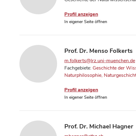
Profil anzeigen
In eigener Seite öffnen
Prof. Dr. Menso Folkerts
m.folkerts@lrz.uni-muenchen.de
Fachgebiete:
Geschichte der Wis
Naturphilosophie, Naturgeschich
Profil anzeigen
In eigener Seite öffnen
Prof. Dr. Michael Hagner