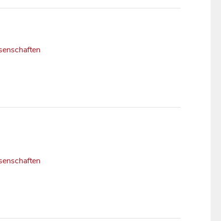
senschaften
senschaften