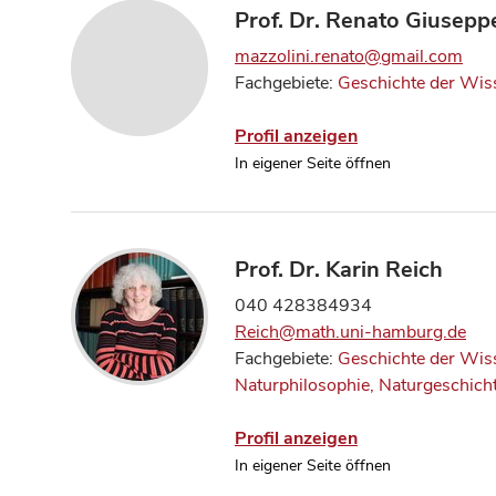
Prof. Dr. Renato Giusepp
mazzolini.renato@gmail.com
Fachgebiete:
Geschichte der Wis
Profil anzeigen
In eigener Seite öffnen
Prof. Dr. Karin Reich
040 428384934
Reich@math.uni-hamburg.de
Fachgebiete:
Geschichte der Wis
Naturphilosophie, Naturgeschich
Profil anzeigen
In eigener Seite öffnen