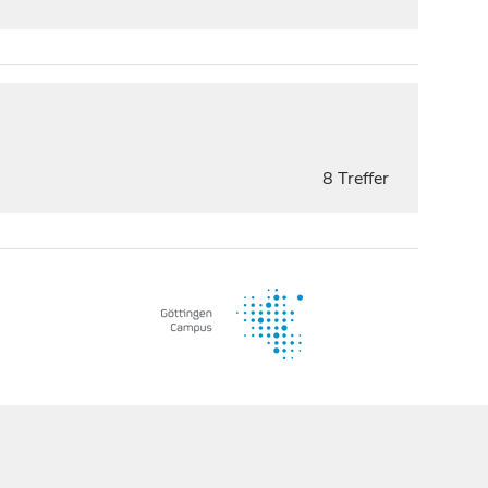
8 Treffer