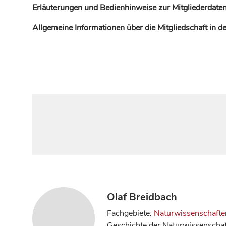
Erläuterungen und Bedienhinweise zur Mitgliederdaten
Allgemeine Informationen über die Mitgliedschaft in 
Olaf Breidbach
Fachgebiete:
Naturwissenschafte
Geschichte der Naturwissenscha