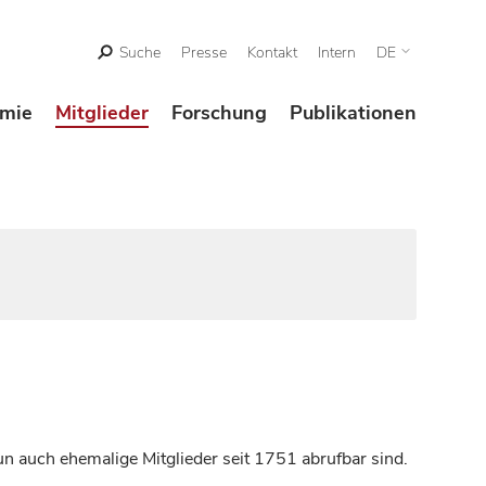
Suche
Presse
Kontakt
Intern
DE
mie
Mitglieder
Forschung
Publikationen
n auch ehemalige Mitglieder seit 1751 abrufbar sind.