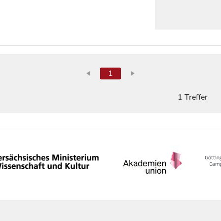
1
1 Treffer