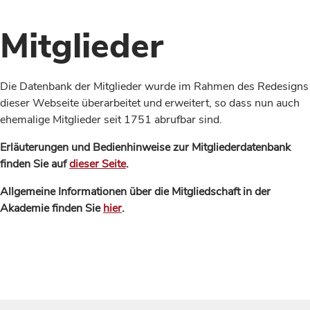
Mitglieder
Die Datenbank der Mitglieder wurde im Rahmen des Redesigns
dieser Webseite überarbeitet und erweitert, so dass nun auch
ehemalige Mitglieder seit 1751 abrufbar sind.
Erläuterungen und Bedienhinweise zur Mitgliederdatenbank
finden Sie auf
dieser Seite
.
Allgemeine Informationen über die Mitgliedschaft in der
Akademie finden Sie
hier
.