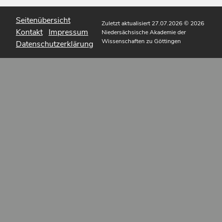
Seitenübersicht
Zuletzt aktualisiert 27.07.2026
© 2026
Kontakt
Impressum
Niedersächsische Akademie der
Wissenschaften zu Göttingen
Datenschutzerklärung