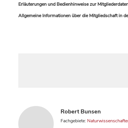
Erläuterungen und Bedienhinweise zur Mitgliederdaten
Allgemeine Informationen über die Mitgliedschaft in 
Robert Bunsen
Fachgebiete:
Naturwissenschafte