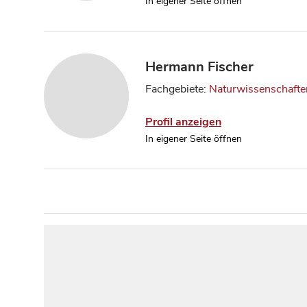
In eigener Seite öffnen
Hermann Fischer
Fachgebiete:
Naturwissenschafte
Profil anzeigen
In eigener Seite öffnen