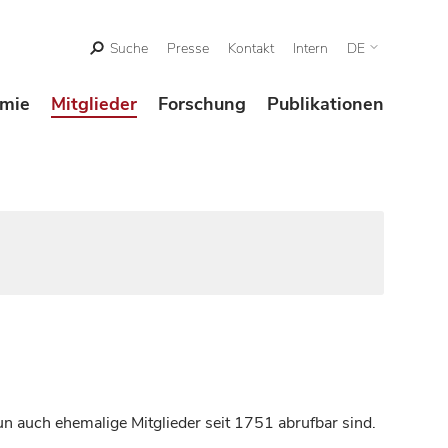
Suche
Presse
Kontakt
Intern
DE
mie
Mitglieder
Forschung
Publikationen
n auch ehemalige Mitglieder seit 1751 abrufbar sind.