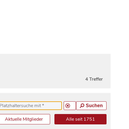
4 Treffer
Suchen
Aktuelle Mitglieder
Alle seit 1751