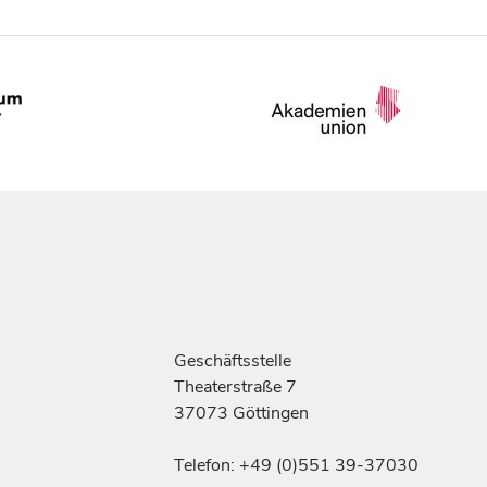
Geschäftsstelle
Theaterstraße 7
37073 Göttingen
Telefon: +49 (0)551 39-37030