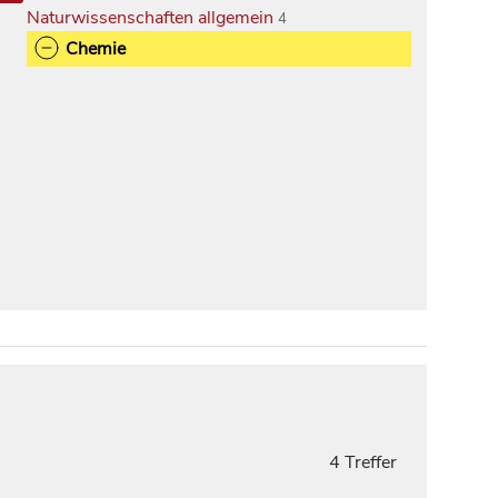
Naturwissenschaften allgemein
4
Chemie
4 Treffer