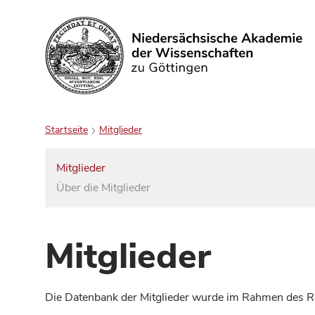
Suchen
Startseite
Mitglieder
Mitglieder
Über die Mitglieder
Mitglieder
Die Datenbank der Mitglieder wurde im Rahmen des Red