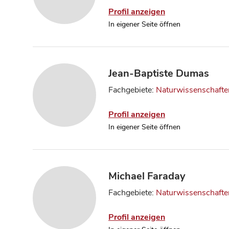
Profil anzeigen
In eigener Seite öffnen
Jean-Baptiste Dumas
Fachgebiete:
Naturwissenschafte
Profil anzeigen
In eigener Seite öffnen
Michael Faraday
Fachgebiete:
Naturwissenschafte
Profil anzeigen