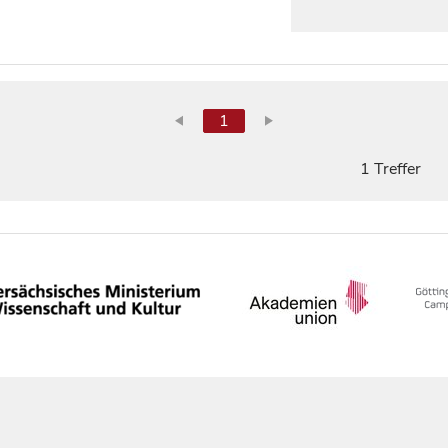
1
1 Treffer