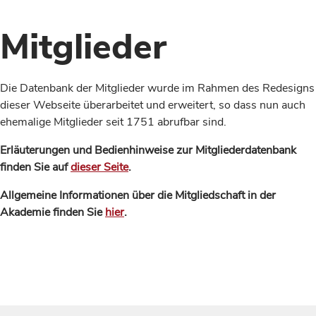
Mitglieder
Die Datenbank der Mitglieder wurde im Rahmen des Redesigns
dieser Webseite überarbeitet und erweitert, so dass nun auch
ehemalige Mitglieder seit 1751 abrufbar sind.
Erläuterungen und Bedienhinweise zur Mitgliederdatenbank
finden Sie auf
dieser Seite
.
Allgemeine Informationen über die Mitgliedschaft in der
Akademie finden Sie
hier
.