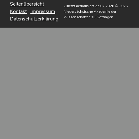
Seitenübersicht
Zuletzt aktualisiert 27.07.2026
© 2026
Kontakt
Impressum
Niedersächsische Akademie der
Wissenschaften zu Göttingen
Datenschutzerklärung