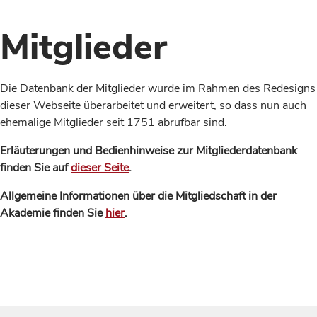
Mitglieder
Die Datenbank der Mitglieder wurde im Rahmen des Redesigns
dieser Webseite überarbeitet und erweitert, so dass nun auch
ehemalige Mitglieder seit 1751 abrufbar sind.
Erläuterungen und Bedienhinweise zur Mitgliederdatenbank
finden Sie auf
dieser Seite
.
Allgemeine Informationen über die Mitgliedschaft in der
Akademie finden Sie
hier
.