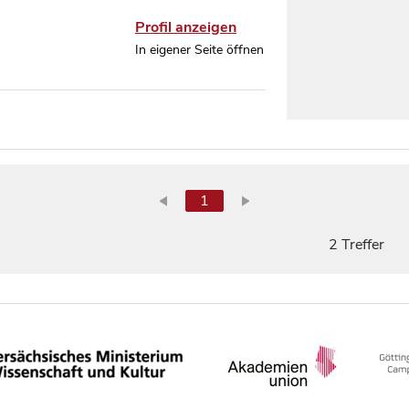
Profil anzeigen
In eigener Seite öffnen
1
2 Treffer