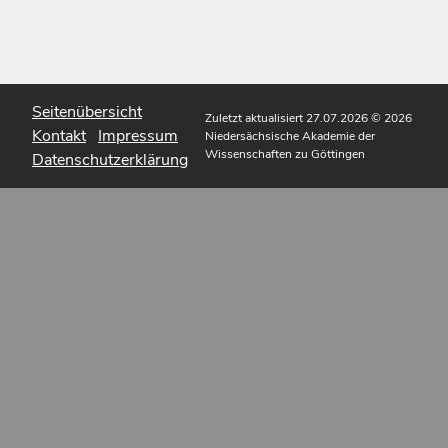
Seitenübersicht
Zuletzt aktualisiert 27.07.2026
© 2026
Kontakt
Impressum
Niedersächsische Akademie der
Wissenschaften zu Göttingen
Datenschutzerklärung