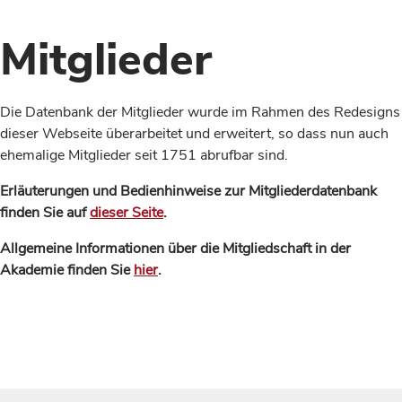
Mitglieder
Die Datenbank der Mitglieder wurde im Rahmen des Redesigns
dieser Webseite überarbeitet und erweitert, so dass nun auch
ehemalige Mitglieder seit 1751 abrufbar sind.
Erläuterungen und Bedienhinweise zur Mitgliederdatenbank
finden Sie auf
dieser Seite
.
Allgemeine Informationen über die Mitgliedschaft in der
Akademie finden Sie
hier
.