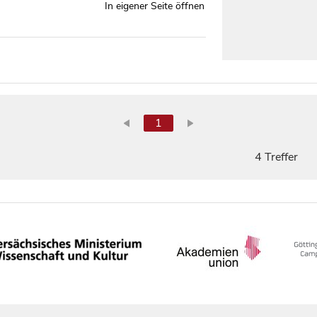
In eigener Seite öffnen
1
4 Treffer