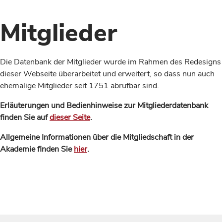
Mitglieder
Die Datenbank der Mitglieder wurde im Rahmen des Redesigns
dieser Webseite überarbeitet und erweitert, so dass nun auch
ehemalige Mitglieder seit 1751 abrufbar sind.
Erläuterungen und Bedienhinweise zur Mitgliederdatenbank
finden Sie auf
dieser Seite
.
Allgemeine Informationen über die Mitgliedschaft in der
Akademie finden Sie
hier
.