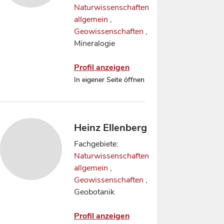
Naturwissenschaften
allgemein
,
Geowissenschaften
,
Mineralogie
Profil anzeigen
In eigener Seite öffnen
Heinz Ellenberg
Fachgebiete:
Naturwissenschaften
allgemein
,
Geowissenschaften
,
Geobotanik
Profil anzeigen