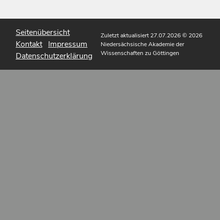
Seitenübersicht
Zuletzt aktualisiert 27.07.2026
© 2026
Kontakt
Impressum
Niedersächsische Akademie der
Wissenschaften zu Göttingen
Datenschutzerklärung