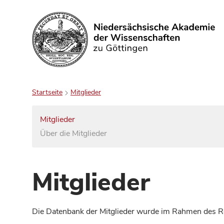
Suchen
Startseite
Mitglieder
Mitglieder
Über die Mitglieder
Mitglieder
Die Datenbank der Mitglieder wurde im Rahmen des Red