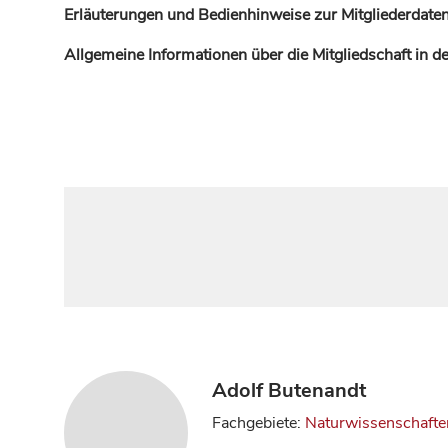
Erläuterungen und Bedienhinweise zur Mitgliederdaten
Allgemeine Informationen über die Mitgliedschaft in 
Adolf Butenandt
Fachgebiete:
Naturwissenschafte