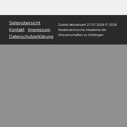
Seitenübersicht
Zuletzt aktualisiert 27.07.2026
© 2026
Kontakt
Impressum
Niedersächsische Akademie der
Wissenschaften zu Göttingen
Datenschutzerklärung