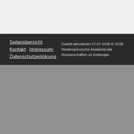
Seitenübersicht
Zuletzt aktualisiert 27.07.2026
© 2026
Kontakt
Impressum
Niedersächsische Akademie der
Wissenschaften zu Göttingen
Datenschutzerklärung