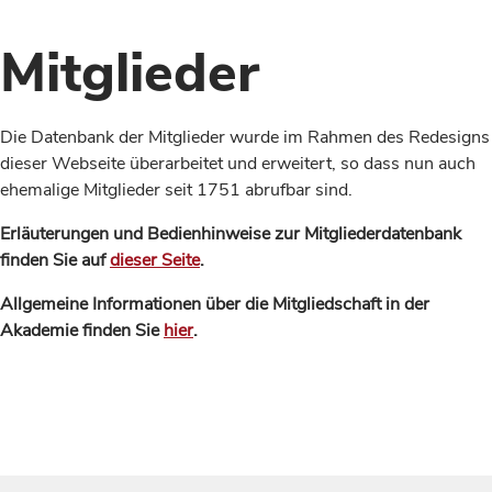
Mitglieder
Die Datenbank der Mitglieder wurde im Rahmen des Redesigns
dieser Webseite überarbeitet und erweitert, so dass nun auch
ehemalige Mitglieder seit 1751 abrufbar sind.
Erläuterungen und Bedienhinweise zur Mitgliederdatenbank
finden Sie auf
dieser Seite
.
Allgemeine Informationen über die Mitgliedschaft in der
Akademie finden Sie
hier
.