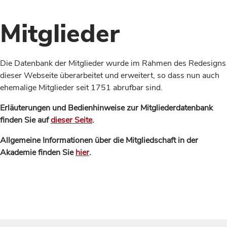
Mitglieder
Die Datenbank der Mitglieder wurde im Rahmen des Redesigns
dieser Webseite überarbeitet und erweitert, so dass nun auch
ehemalige Mitglieder seit 1751 abrufbar sind.
Erläuterungen und Bedienhinweise zur Mitgliederdatenbank
finden Sie auf
dieser Seite
.
Allgemeine Informationen über die Mitgliedschaft in der
Akademie finden Sie
hier
.