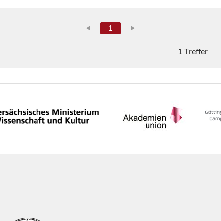
1
1 Treffer