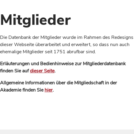
Mitglieder
Die Datenbank der Mitglieder wurde im Rahmen des Redesigns
dieser Webseite überarbeitet und erweitert, so dass nun auch
ehemalige Mitglieder seit 1751 abrufbar sind.
Erläuterungen und Bedienhinweise zur Mitgliederdatenbank
finden Sie auf
dieser Seite
.
Allgemeine Informationen über die Mitgliedschaft in der
Akademie finden Sie
hier
.