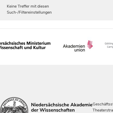
Keine Treffer mit diesen
Such-/Filtereinstellungen
Geschäftsst
Theaterstr