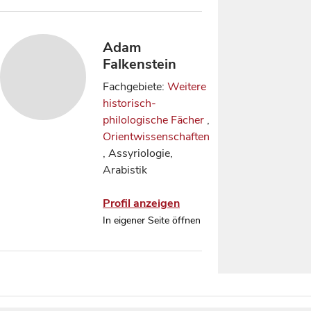
Adam
Falkenstein
Fachgebiete:
Weitere
historisch-
philologische Fächer
,
Orientwissenschaften
, Assyriologie,
Arabistik
Profil anzeigen
In eigener Seite öffnen