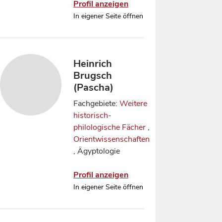
Profil anzeigen
In eigener Seite öffnen
Heinrich
Brugsch
(Pascha)
Fachgebiete:
Weitere
historisch-
philologische Fächer
,
Orientwissenschaften
, Ägyptologie
Profil anzeigen
In eigener Seite öffnen