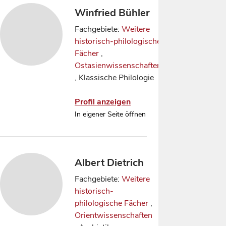
Winfried Bühler
Fachgebiete:
Weitere
historisch-philologische
Fächer
,
Ostasienwissenschaften
, Klassische Philologie
Profil anzeigen
In eigener Seite öffnen
Albert Dietrich
Fachgebiete:
Weitere
historisch-
philologische Fächer
,
Orientwissenschaften