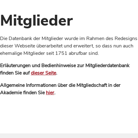
Mitglieder
Die Datenbank der Mitglieder wurde im Rahmen des Redesigns
dieser Webseite überarbeitet und erweitert, so dass nun auch
ehemalige Mitglieder seit 1751 abrufbar sind.
Erläuterungen und Bedienhinweise zur Mitgliederdatenbank
finden Sie auf
dieser Seite
.
Allgemeine Informationen über die Mitgliedschaft in der
Akademie finden Sie
hier
.