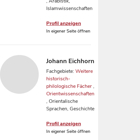
, Arabistik,
Islamwissenschaften
Profil anzeigen
In eigener Seite öffnen
Johann Eichhorn
Fachgebiete:
Weitere
historisch-
philologische Fächer
,
Orientwissenschaften
, Orientalische
Sprachen, Geschichte
Profil anzeigen
In eigener Seite öffnen