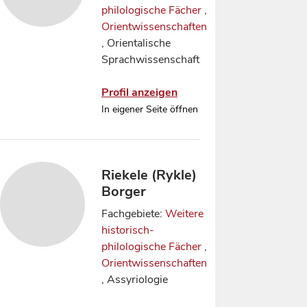
philologische Fächer
,
Orientwissenschaften
, Orientalische
Sprachwissenschaft
Profil anzeigen
In eigener Seite öffnen
Riekele (Rykle)
Borger
Fachgebiete:
Weitere
historisch-
philologische Fächer
,
Orientwissenschaften
, Assyriologie