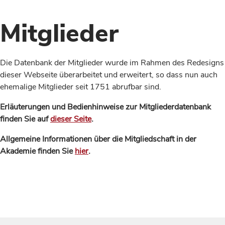
Mitglieder
Die Datenbank der Mitglieder wurde im Rahmen des Redesigns
dieser Webseite überarbeitet und erweitert, so dass nun auch
ehemalige Mitglieder seit 1751 abrufbar sind.
Erläuterungen und Bedienhinweise zur Mitgliederdatenbank
finden Sie auf
dieser Seite
.
Allgemeine Informationen über die Mitgliedschaft in der
Akademie finden Sie
hier
.