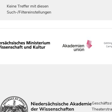
Keine Treffer mit diesen
Such-/Filtereinstellungen
Geschäftsst
Theaterstr