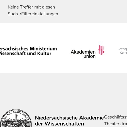
Keine Treffer mit diesen
Such-/Filtereinstellungen
Geschäftsst
Theaterstr