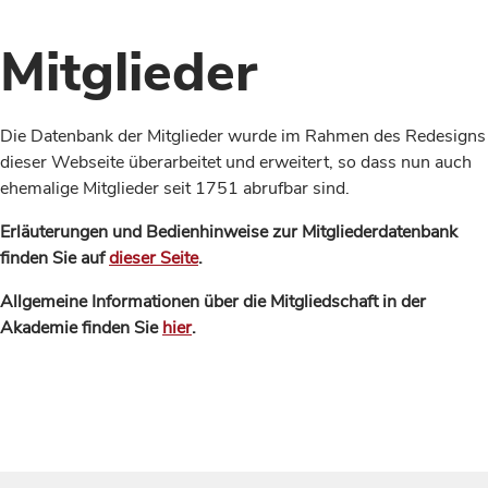
Mitglieder
Die Datenbank der Mitglieder wurde im Rahmen des Redesigns
dieser Webseite überarbeitet und erweitert, so dass nun auch
ehemalige Mitglieder seit 1751 abrufbar sind.
Erläuterungen und Bedienhinweise zur Mitgliederdatenbank
finden Sie auf
dieser Seite
.
Allgemeine Informationen über die Mitgliedschaft in der
Akademie finden Sie
hier
.