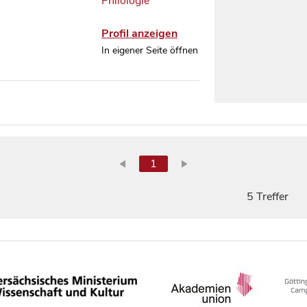
Philologie
Profil anzeigen
In eigener Seite öffnen
1
5 Treffer