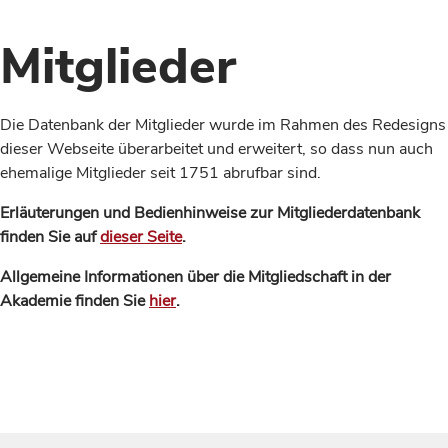
Mitglieder
Die Datenbank der Mitglieder wurde im Rahmen des Redesigns
dieser Webseite überarbeitet und erweitert, so dass nun auch
ehemalige Mitglieder seit 1751 abrufbar sind.
Erläuterungen und Bedienhinweise zur Mitgliederdatenbank
finden Sie auf
dieser Seite
.
Allgemeine Informationen über die Mitgliedschaft in der
Akademie finden Sie
hier
.