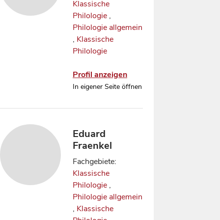
Klassische
Philologie
,
Philologie allgemein
,
Klassische
Philologie
Profil anzeigen
In eigener Seite öffnen
Eduard
Fraenkel
Fachgebiete:
Klassische
Philologie
,
Philologie allgemein
,
Klassische