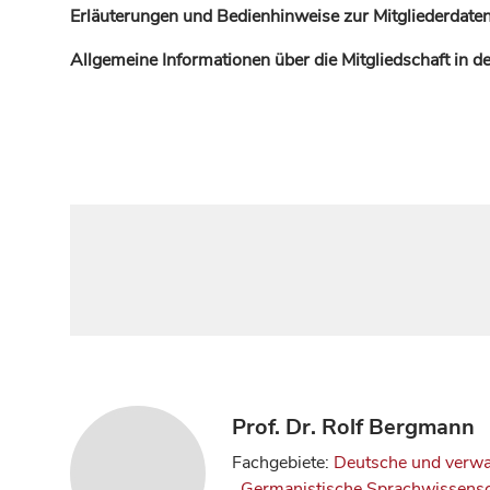
Erläuterungen und Bedienhinweise zur Mitgliederdaten
Allgemeine Informationen über die Mitgliedschaft in 
Prof. Dr. Rolf Bergmann
Fachgebiete:
Deutsche und verwa
,
Germanistische Sprachwissensc