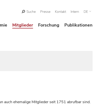
Suche
Presse
Kontakt
Intern
DE
mie
Mitglieder
Forschung
Publikationen
n auch ehemalige Mitglieder seit 1751 abrufbar sind.