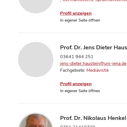
Profil anzeigen
In eigener Seite öffnen
Prof. Dr. Jens Dieter Haus
03641 944 251
jens-dieter.haustein@uni-jena.de
Fachgebiete:
Mediävistik
Profil anzeigen
In eigener Seite öffnen
Prof. Dr. Nikolaus Henkel