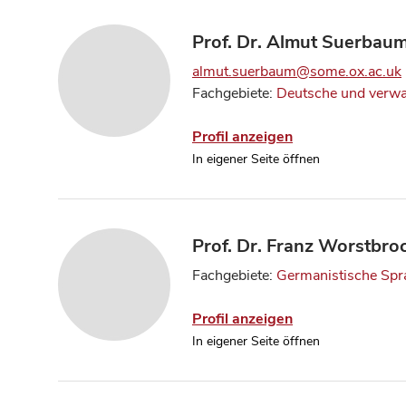
Prof. Dr. Almut Suerbau
almut.suerbaum@some.ox.ac.uk
Fachgebiete:
Deutsche und verwa
Profil anzeigen
In eigener Seite öffnen
Prof. Dr. Franz Worstbro
Fachgebiete:
Germanistische Spr
Profil anzeigen
In eigener Seite öffnen