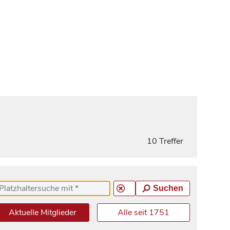
10 Treffer
Suchen
Aktuelle Mitglieder
Alle seit 1751