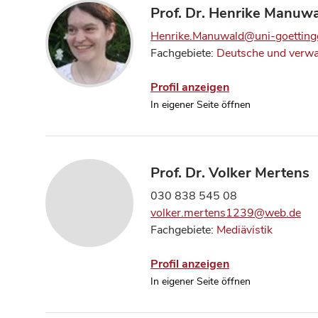
Prof. Dr. Henrike Manuw
Henrike.Manuwald@uni-goetting
Fachgebiete:
Deutsche und verwa
Profil anzeigen
In eigener Seite öffnen
Prof. Dr. Volker Mertens
030 838 545 08
volker.mertens1239@web.de
Fachgebiete:
Mediävistik
Profil anzeigen
In eigener Seite öffnen