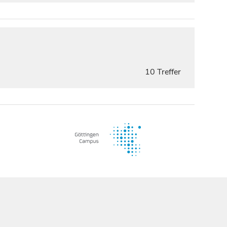
10 Treffer