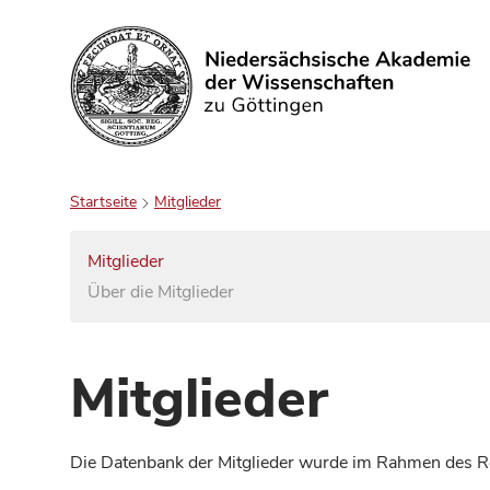
Suchen
Startseite
Mitglieder
Mitglieder
Über die Mitglieder
Mitglieder
Die Datenbank der Mitglieder wurde im Rahmen des Red