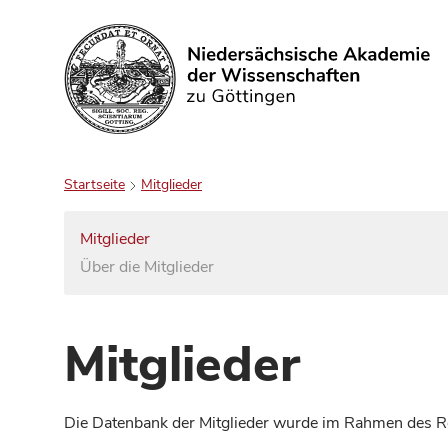
Suchen
Startseite
Mitglieder
Mitglieder
Über die Mitglieder
Mitglieder
Die Datenbank der Mitglieder wurde im Rahmen des Red