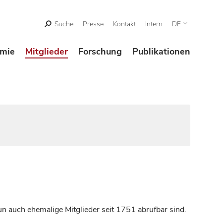
Suche
Presse
Kontakt
Intern
DE
mie
Mitglieder
Forschung
Publikationen
n auch ehemalige Mitglieder seit 1751 abrufbar sind.