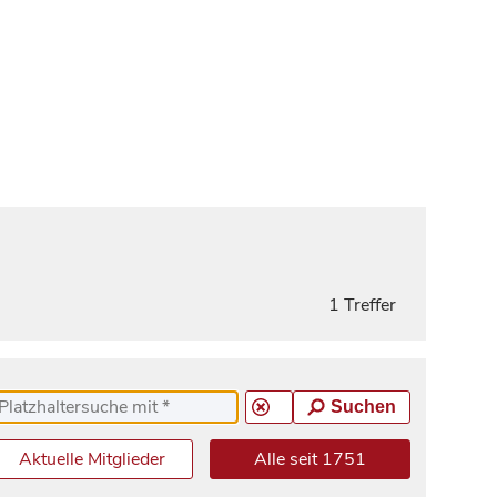
1 Treffer
Suchen
Aktuelle Mitglieder
Alle seit 1751