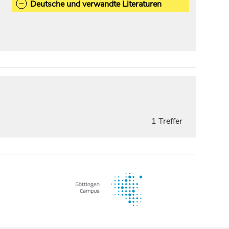
Deutsche und verwandte Literaturen
1 Treffer