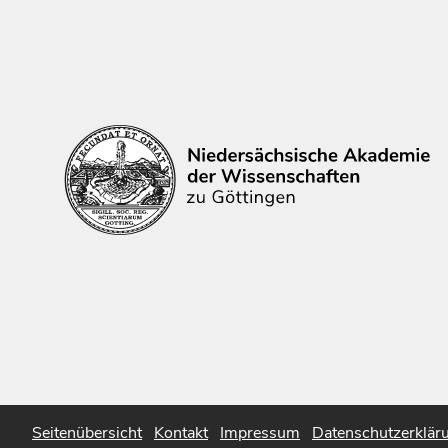
Seitenübersicht
Kontakt
Impressum
Datenschutzerklär