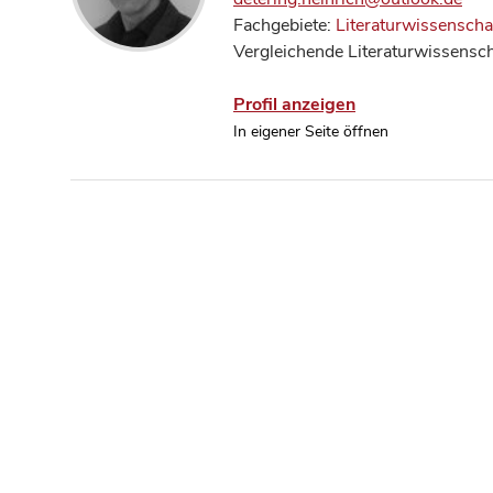
Fachgebiete:
Literaturwissenscha
Vergleichende Literaturwissensch
Profil anzeigen
In eigener Seite öffnen