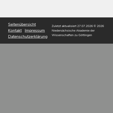
Seitenübersicht
Zuletzt aktualisiert 27.07.2026
© 2026
Kontakt
Impressum
Niedersächsische Akademie der
Wissenschaften zu Göttingen
Datenschutzerklärung