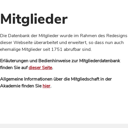
Mitglieder
Die Datenbank der Mitglieder wurde im Rahmen des Redesigns
dieser Webseite überarbeitet und erweitert, so dass nun auch
ehemalige Mitglieder seit 1751 abrufbar sind.
Erläuterungen und Bedienhinweise zur Mitgliederdatenbank
finden Sie auf
dieser Seite
.
Allgemeine Informationen über die Mitgliedschaft in der
Akademie finden Sie
hier
.