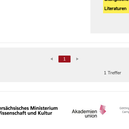
Literaturen
1
1 Treffer