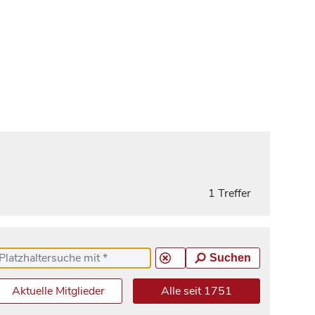
1 Treffer
Suchen
Aktuelle Mitglieder
Alle seit 1751