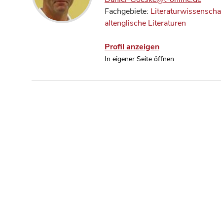
Fachgebiete:
Literaturwissenscha
altenglische Literaturen
Profil anzeigen
In eigener Seite öffnen