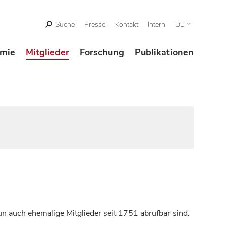
Suche
Presse
Kontakt
Intern
DE
mie
Mitglieder
Forschung
Publikationen
n auch ehemalige Mitglieder seit 1751 abrufbar sind.