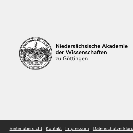
Seitenübersicht
Kontakt
Impressum
Datenschutzerklär