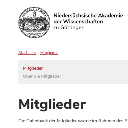
Suchen
Startseite
Mitglieder
Mitglieder
Über die Mitglieder
Mitglieder
Die Datenbank der Mitglieder wurde im Rahmen des Red