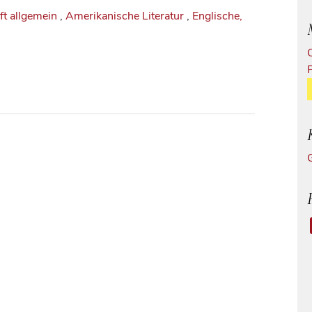
ft allgemein
,
Amerikanische Literatur
,
Englische,