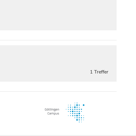
1 Treffer