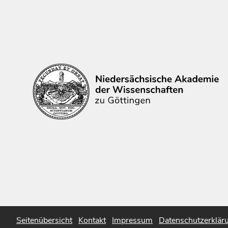
Seitenübersicht
Kontakt
Impressum
Datenschutzerklär