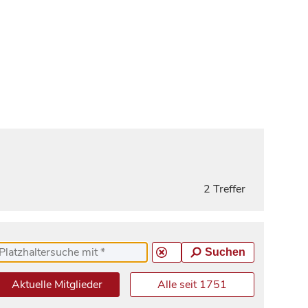
2 Treffer
Suchen
Aktuelle Mitglieder
Alle seit 1751