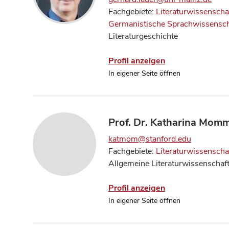
Fachgebiete:
Literaturwissenscha
Germanistische Sprachwissensch
Literaturgeschichte
Profil anzeigen
In eigener Seite öffnen
Prof. Dr. Katharina Mom
katmom@stanford.edu
Fachgebiete:
Literaturwissenscha
Allgemeine Literaturwissenschaf
Profil anzeigen
In eigener Seite öffnen