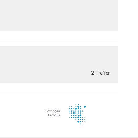
2 Treffer