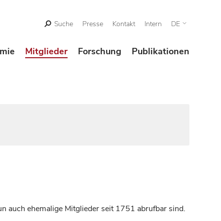
Suche
Presse
Kontakt
Intern
DE
mie
Mitglieder
Forschung
Publikationen
n auch ehemalige Mitglieder seit 1751 abrufbar sind.