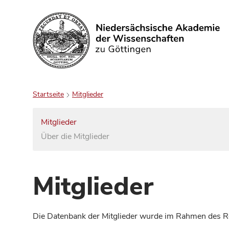
Suchen
Startseite
Mitglieder
Mitglieder
Über die Mitglieder
Mitglieder
Die Datenbank der Mitglieder wurde im Rahmen des Red