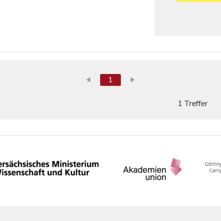
1
1 Treffer