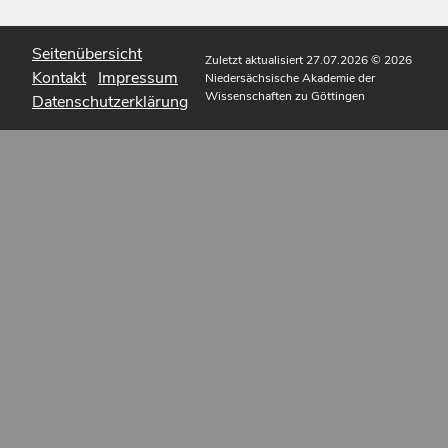
Seitenübersicht
Zuletzt aktualisiert 27.07.2026
© 2026
Kontakt
Impressum
Niedersächsische Akademie der
Wissenschaften zu Göttingen
Datenschutzerklärung