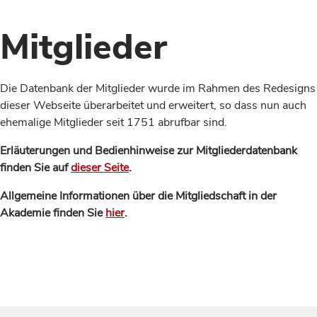
Mitglieder
Die Datenbank der Mitglieder wurde im Rahmen des Redesigns
dieser Webseite überarbeitet und erweitert, so dass nun auch
ehemalige Mitglieder seit 1751 abrufbar sind.
Erläuterungen und Bedienhinweise zur Mitgliederdatenbank
finden Sie auf
dieser Seite
.
Allgemeine Informationen über die Mitgliedschaft in der
Akademie finden Sie
hier
.