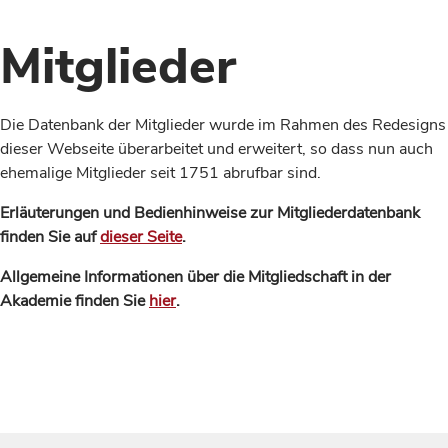
Mitglieder
Die Datenbank der Mitglieder wurde im Rahmen des Redesigns
dieser Webseite überarbeitet und erweitert, so dass nun auch
ehemalige Mitglieder seit 1751 abrufbar sind.
Erläuterungen und Bedienhinweise zur Mitgliederdatenbank
finden Sie auf
dieser Seite
.
Allgemeine Informationen über die Mitgliedschaft in der
Akademie finden Sie
hier
.