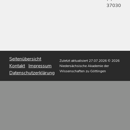
37030
Seitenübersicht
Zuletzt aktualisiert 27.07.2026
© 2026
Kontakt
Impressum
Niedersächsische Akademie der
Wissenschaften zu Göttingen
Datenschutzerklärung