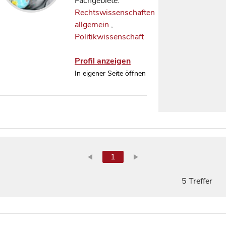
Fachgebiete:
Rechtswissenschaften
allgemein
,
Politikwissenschaft
Profil anzeigen
In eigener Seite öffnen
1
5 Treffer