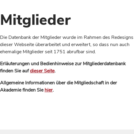
Mitglieder
Die Datenbank der Mitglieder wurde im Rahmen des Redesigns
dieser Webseite überarbeitet und erweitert, so dass nun auch
ehemalige Mitglieder seit 1751 abrufbar sind.
Erläuterungen und Bedienhinweise zur Mitgliederdatenbank
finden Sie auf
dieser Seite
.
Allgemeine Informationen über die Mitgliedschaft in der
Akademie finden Sie
hier
.