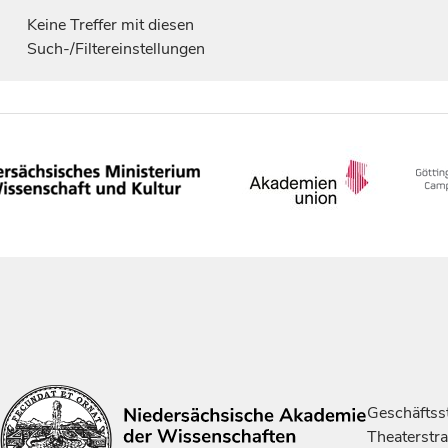
Keine Treffer mit diesen
Such-/Filtereinstellungen
Geschäftsst
Theaterstr