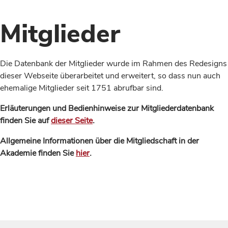
Mitglieder
Die Datenbank der Mitglieder wurde im Rahmen des Redesigns
dieser Webseite überarbeitet und erweitert, so dass nun auch
ehemalige Mitglieder seit 1751 abrufbar sind.
Erläuterungen und Bedienhinweise zur Mitgliederdatenbank
finden Sie auf
dieser Seite
.
Allgemeine Informationen über die Mitgliedschaft in der
Akademie finden Sie
hier
.