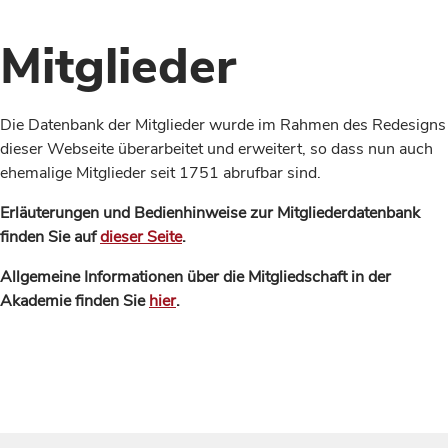
Mitglieder
Die Datenbank der Mitglieder wurde im Rahmen des Redesigns
dieser Webseite überarbeitet und erweitert, so dass nun auch
ehemalige Mitglieder seit 1751 abrufbar sind.
Erläuterungen und Bedienhinweise zur Mitgliederdatenbank
finden Sie auf
dieser Seite
.
Allgemeine Informationen über die Mitgliedschaft in der
Akademie finden Sie
hier
.