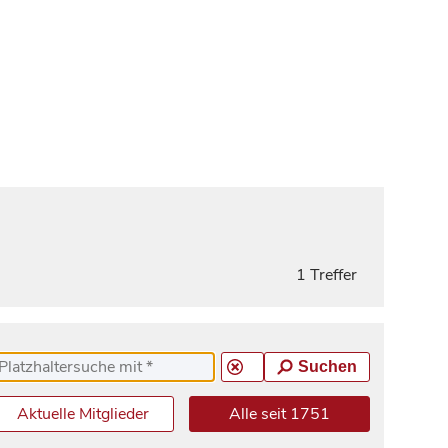
1 Treffer
Suchen
Aktuelle Mitglieder
Alle seit 1751