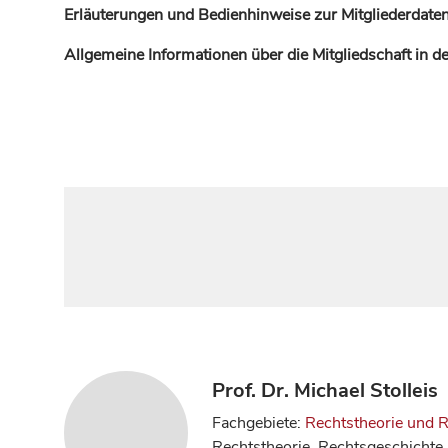
Erläuterungen und Bedienhinweise zur Mitgliederdaten
Allgemeine Informationen über die Mitgliedschaft in 
Prof. Dr. Michael Stolleis
Fachgebiete:
Rechtstheorie und 
Rechtstheorie, Rechtsgeschichte