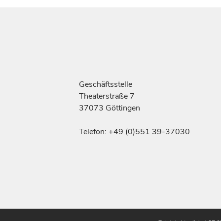
Geschäftsstelle
Theaterstraße 7
37073 Göttingen
Telefon: +49 (0)551 39-37030