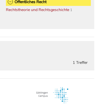
Öffentliches Recht
Rechtstheorie und Rechtsgeschichte
1
1 Treffer