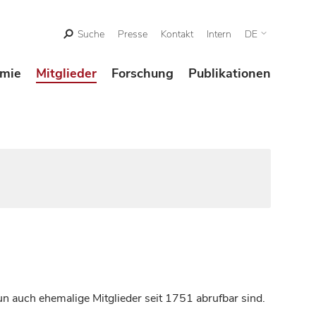
Suche
Presse
Kontakt
Intern
DE
mie
Mitglieder
Forschung
Publikationen
n auch ehemalige Mitglieder seit 1751 abrufbar sind.