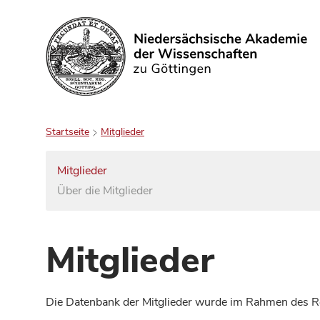
Suchen
Startseite
Mitglieder
Mitglieder
Über die Mitglieder
Mitglieder
Die Datenbank der Mitglieder wurde im Rahmen des Red