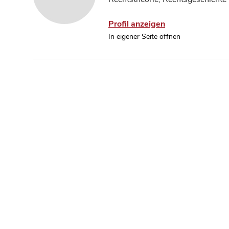
Profil anzeigen
In eigener Seite öffnen