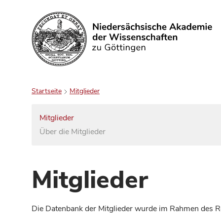
Suchen
Startseite
Mitglieder
Mitglieder
Über die Mitglieder
Mitglieder
Die Datenbank der Mitglieder wurde im Rahmen des Red