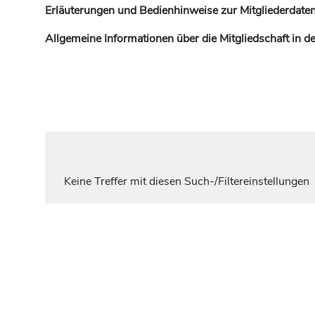
Erläuterungen und Bedienhinweise zur Mitgliederdaten
Allgemeine Informationen über die Mitgliedschaft in 
Keine Treffer mit diesen Such-/Filtereinstellungen