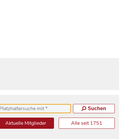
Suchen
Aktuelle Mitglieder
Alle seit 1751