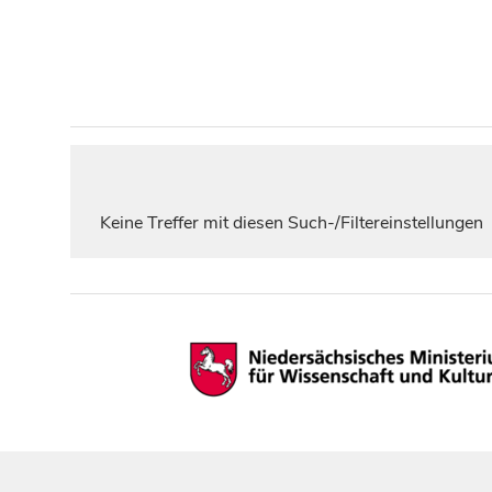
Keine Treffer mit diesen Such-/Filtereinstellungen