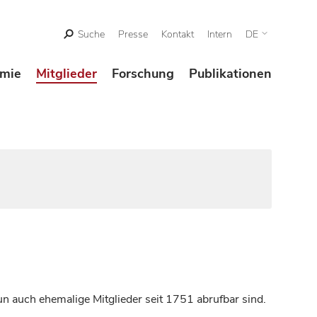
Suche
Presse
Kontakt
Intern
DE
mie
Mitglieder
Forschung
Publikationen
n auch ehemalige Mitglieder seit 1751 abrufbar sind.