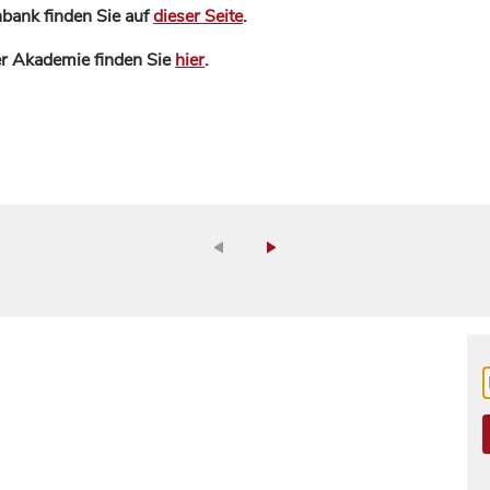
bank finden Sie auf
dieser Seite
.
der Akademie finden Sie
hier
.