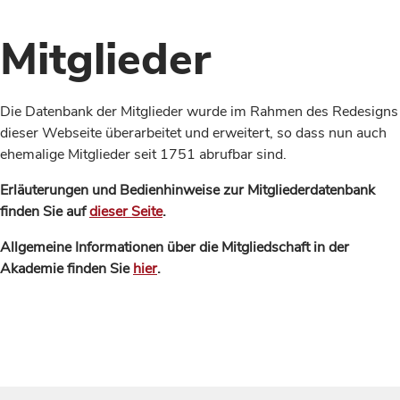
Mitglieder
Die Datenbank der Mitglieder wurde im Rahmen des Redesigns
dieser Webseite überarbeitet und erweitert, so dass nun auch
ehemalige Mitglieder seit 1751 abrufbar sind.
Erläuterungen und Bedienhinweise zur Mitgliederdatenbank
finden Sie auf
dieser Seite
.
Allgemeine Informationen über die Mitgliedschaft in der
Akademie finden Sie
hier
.