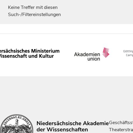
Keine Treffer mit diesen
Such-/Filtereinstellungen
Geschäftsst
Theaterstr