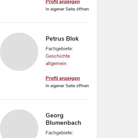
Profil anzeigen
In eigener Seite öffnen
Petrus Blok
Fachgebiete:
Geschichte
allgemein
Profil anzeigen
In eigener Seite öffnen
Georg
Blumenbach
Fachgebiete: