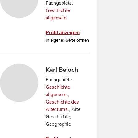
Fachgebiete:
Geschichte
allgemein
Profil anzeigen
In eigener Seite öffnen
Karl Beloch
Fachgebiete:
Geschichte
allgemein
,
Geschichte des
Altertums
, Alte
Geschichte,
Geographie