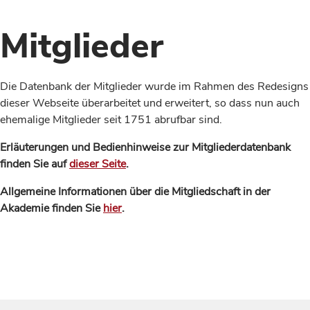
Mitglieder
Die Datenbank der Mitglieder wurde im Rahmen des Redesigns
dieser Webseite überarbeitet und erweitert, so dass nun auch
ehemalige Mitglieder seit 1751 abrufbar sind.
Erläuterungen und Bedienhinweise zur Mitgliederdatenbank
finden Sie auf
dieser Seite
.
Allgemeine Informationen über die Mitgliedschaft in der
Akademie finden Sie
hier
.