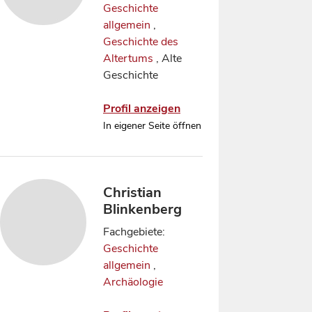
Geschichte
allgemein
,
Geschichte des
Altertums
, Alte
Geschichte
Profil anzeigen
In eigener Seite öffnen
Christian
Blinkenberg
Fachgebiete:
Geschichte
allgemein
,
Archäologie