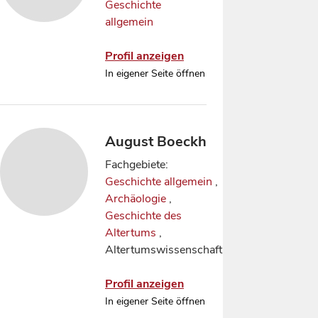
Geschichte
allgemein
Profil anzeigen
In eigener Seite öffnen
August Boeckh
Fachgebiete:
Geschichte allgemein
,
Archäologie
,
Geschichte des
Altertums
,
Altertumswissenschaft
Profil anzeigen
In eigener Seite öffnen