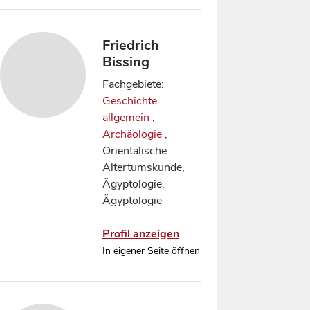
Friedrich
Bissing
Fachgebiete:
Geschichte
allgemein
,
Archäologie
,
Orientalische
Altertumskunde,
Ägyptologie,
Ägyptologie
Profil anzeigen
In eigener Seite öffnen