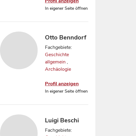
Profil anzeigen
In eigener Seite öffnen
Otto Benndorf
Fachgebiete:
Geschichte
allgemein
,
Archäologie
Profil anzeigen
In eigener Seite öffnen
Luigi Beschi
Fachgebiete: