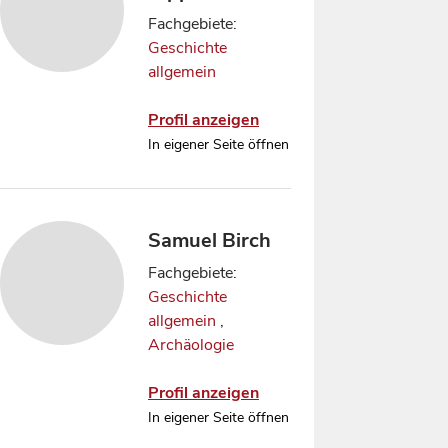
Fachgebiete:
Geschichte
allgemein
Profil anzeigen
In eigener Seite öffnen
Samuel Birch
Fachgebiete:
Geschichte
allgemein
,
Archäologie
Profil anzeigen
In eigener Seite öffnen