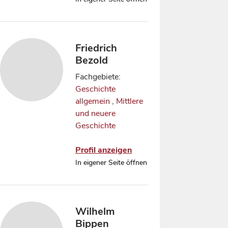
Friedrich
Bezold
Fachgebiete:
Geschichte
allgemein
,
Mittlere
und neuere
Geschichte
Profil anzeigen
In eigener Seite öffnen
Wilhelm
Bippen