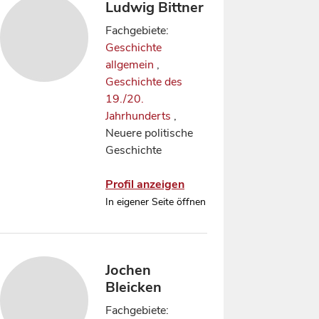
Ludwig Bittner
Fachgebiete:
Geschichte
allgemein
,
Geschichte des
19./20.
Jahrhunderts
,
Neuere politische
Geschichte
Profil anzeigen
In eigener Seite öffnen
Jochen
Bleicken
Fachgebiete: