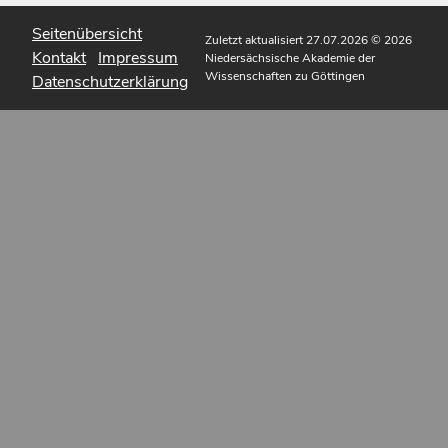
Seitenübersicht
Zuletzt aktualisiert 27.07.2026
© 2026
Kontakt
Impressum
Niedersächsische Akademie der
Wissenschaften zu Göttingen
Datenschutzerklärung