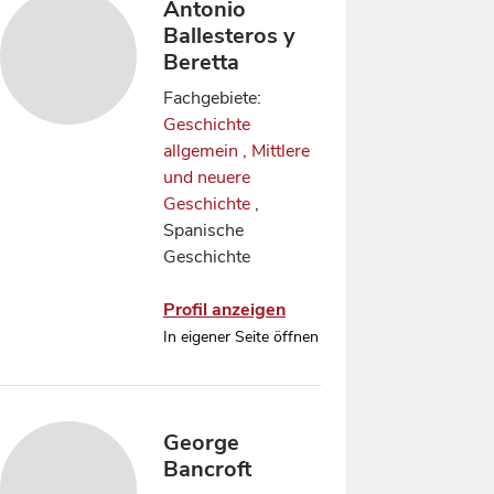
Antonio
Ballesteros y
Beretta
Fachgebiete:
Geschichte
allgemein
,
Mittlere
und neuere
Geschichte
,
Spanische
Geschichte
Profil anzeigen
In eigener Seite öffnen
George
Bancroft